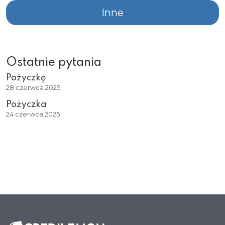
Inne
Ostatnie pytania
Pożyczkę
28 czerwca 2025
Pożyczka
24 czerwca 2025