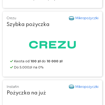
Crezu
Mikropożyczki
Szybka pożyczka
Kwota od
100 zł
do
10 000 zł
Do 5.000zł na 0%
Instafin
Mikropożyczki
Pożyczka na już