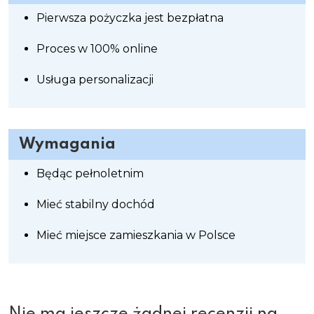
Pierwsza pożyczka jest bezpłatna
Proces w 100% online
Usługa personalizacji
Wymagania
Będąc pełnoletnim
Mieć stabilny dochód
Mieć miejsce zamieszkania w Polsce