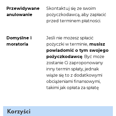
Przewidywane
Skontaktuj się ze swoim
anulowanie
pożyczkodawcą, aby zapłacić
przed terminem płatności.
Domyślne i
Jeśli nie możesz spłacić
moratoria
pożyczki w terminie,
musisz
powiadomić o tym swojego
pożyczkodawcę
. Być może
zostanie Ci zaproponowany
inny termin spłaty, jednak
wiąże się to z dodatkowymi
obciążeniami finansowymi,
takimi jak opłata za spłatę
Korzyści