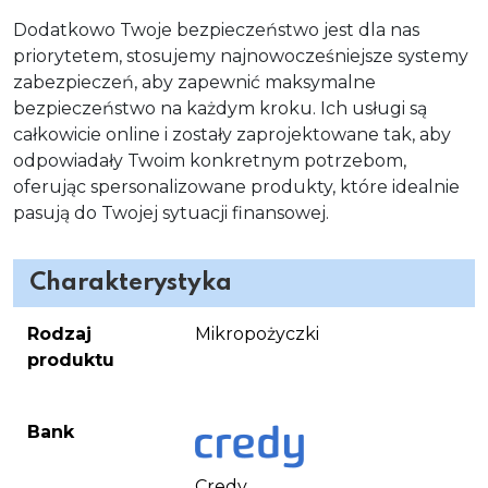
Dodatkowo Twoje bezpieczeństwo jest dla nas
priorytetem, stosujemy najnowocześniejsze systemy
zabezpieczeń, aby zapewnić maksymalne
bezpieczeństwo na każdym kroku. Ich usługi są
całkowicie online i zostały zaprojektowane tak, aby
odpowiadały Twoim konkretnym potrzebom,
oferując spersonalizowane produkty, które idealnie
pasują do Twojej sytuacji finansowej.
Charakterystyka
Rodzaj
Mikropożyczki
produktu
Bank
Credy