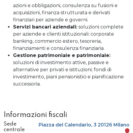
azioni e obbligazioni, consulenza su fusioni e
acquisizioni, finanza strutturata e derivati ​​
finanziari per aziende e governi.
Servizi bancari aziendali:
soluzioni complete
per aziende e clienti istituzionali: corporate
banking, commercio estero, tesoreria,
finanziamenti e consulenza finanziaria.
Gestione patrimoniale e patrimoniale:
soluzioni di investimento attive, passive e
alternative per privati ​​e istituzioni; fondi di
investimento, piani pensionistici e pianificazione
successoria.
Informazioni fiscali
Sede
Piazza del Calendario, 3 20126 Milano
centrale