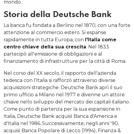
mondo.
Storia della Deutsche Bank
La banca fu fondata a Berlino nel 1870, con una forte
attenzione al commercio estero. Si espanse
rapidamente in tutta Europa, con
l'Italia come
centro chiave della sua crescita
. Nel 1833
partecipò all'emissione di obbligazioni e al
finanziamento di infrastrutture per la città di Roma.
Nel corso del XX secolo, il rapporto dell'azienda
tedesca con l'Italia si rafforzò attraverso diverse
acquisizioni strategiche. Deutsche Bank aprì il suo
primo ufficio a Milano nel 1977 e divenne un attore
chiave nello sviluppo del mercato dei capitali italiano.
Come punto di partenza per la sua espansione in
Italia, Deutsche Bank acquisì Banca d'America e
d'Italia nel 1986. Successivamente, negli anni '90,
acquisì Banca Popolare di Lecco (1994), Finanza &