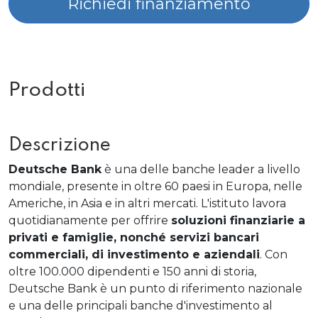
Richiedi finanziamento
Prodotti
Descrizione
Deutsche Bank
è una delle banche leader a livello
mondiale, presente in oltre 60 paesi in Europa, nelle
Americhe, in Asia e in altri mercati. L'istituto lavora
quotidianamente per offrire
soluzioni finanziarie a
privati ​​e famiglie, nonché servizi bancari
commerciali, di investimento e aziendali
. Con
oltre 100.000 dipendenti e 150 anni di storia,
Deutsche Bank è un punto di riferimento nazionale
e una delle principali banche d'investimento al