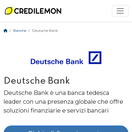
Banche
Deutsche Bank
Deutsche Bank
Deutsche Bank è una banca tedesca
leader con una presenza globale che offre
soluzioni finanziarie e servizi bancari