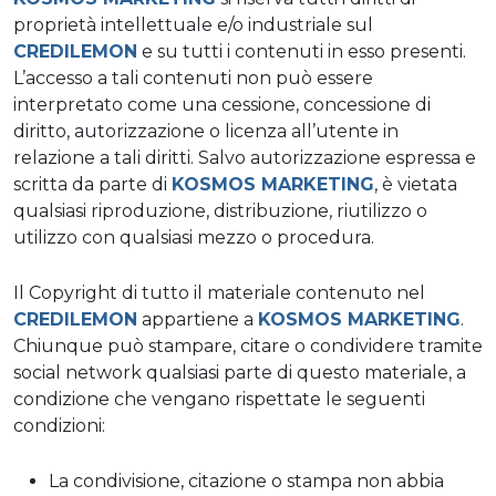
proprietà intellettuale e/o industriale sul
CREDILEMON
e su tutti i contenuti in esso presenti.
L’accesso a tali contenuti non può essere
interpretato come una cessione, concessione di
diritto, autorizzazione o licenza all’utente in
relazione a tali diritti. Salvo autorizzazione espressa e
scritta da parte di
KOSMOS MARKETING
, è vietata
qualsiasi riproduzione, distribuzione, riutilizzo o
utilizzo con qualsiasi mezzo o procedura.
Il Copyright di tutto il materiale contenuto nel
CREDILEMON
appartiene a
KOSMOS MARKETING
.
Chiunque può stampare, citare o condividere tramite
social network qualsiasi parte di questo materiale, a
condizione che vengano rispettate le seguenti
condizioni:
La condivisione, citazione o stampa non abbia