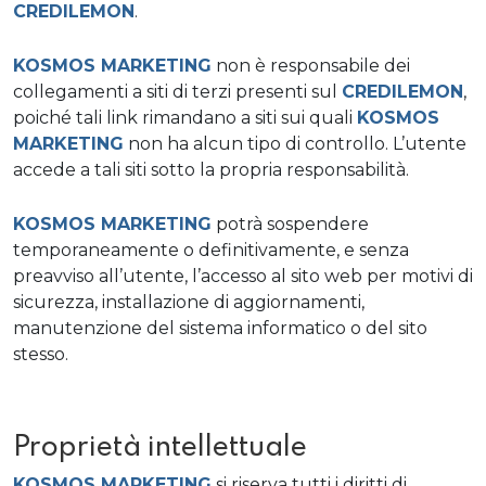
CREDILEMON
.
KOSMOS MARKETING
non è responsabile dei
collegamenti a siti di terzi presenti sul
CREDILEMON
,
poiché tali link rimandano a siti sui quali
KOSMOS
MARKETING
non ha alcun tipo di controllo. L’utente
accede a tali siti sotto la propria responsabilità.
KOSMOS MARKETING
potrà sospendere
temporaneamente o definitivamente, e senza
preavviso all’utente, l’accesso al sito web per motivi di
sicurezza, installazione di aggiornamenti,
manutenzione del sistema informatico o del sito
stesso.
Proprietà intellettuale
KOSMOS MARKETING
si riserva tutti i diritti di