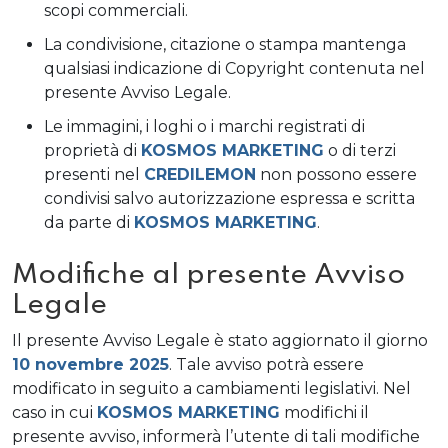
scopi commerciali.
La condivisione, citazione o stampa mantenga
qualsiasi indicazione di Copyright contenuta nel
presente Avviso Legale.
Le immagini, i loghi o i marchi registrati di
proprietà di
KOSMOS MARKETING
o di terzi
presenti nel
CREDILEMON
non possono essere
condivisi salvo autorizzazione espressa e scritta
da parte di
KOSMOS MARKETING
.
Modifiche al presente Avviso
Legale
Il presente Avviso Legale è stato aggiornato il giorno
10 novembre 2025
. Tale avviso potrà essere
modificato in seguito a cambiamenti legislativi. Nel
caso in cui
KOSMOS MARKETING
modifichi il
presente avviso, informerà l’utente di tali modifiche