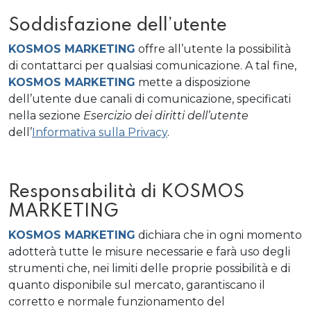
Soddisfazione dell’utente
KOSMOS MARKETING
offre all’utente la possibilità
di contattarci per qualsiasi comunicazione. A tal fine,
KOSMOS MARKETING
mette a disposizione
dell’utente due canali di comunicazione, specificati
nella sezione
Esercizio dei diritti dell’utente
dell’
Informativa sulla Privacy
.
Responsabilità di KOSMOS
MARKETING
KOSMOS MARKETING
dichiara che in ogni momento
adotterà tutte le misure necessarie e farà uso degli
strumenti che, nei limiti delle proprie possibilità e di
quanto disponibile sul mercato, garantiscano il
corretto e normale funzionamento del