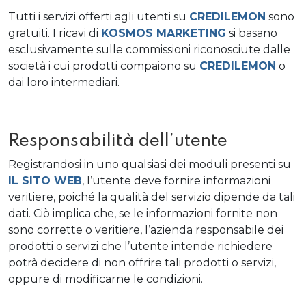
Tutti i servizi offerti agli utenti su
CREDILEMON
sono
gratuiti. I ricavi di
KOSMOS MARKETING
si basano
esclusivamente sulle commissioni riconosciute dalle
società i cui prodotti compaiono su
CREDILEMON
o
dai loro intermediari.
Responsabilità dell’utente
Registrandosi in uno qualsiasi dei moduli presenti su
IL SITO WEB
, l’utente deve fornire informazioni
veritiere, poiché la qualità del servizio dipende da tali
dati. Ciò implica che, se le informazioni fornite non
sono corrette o veritiere, l’azienda responsabile dei
prodotti o servizi che l’utente intende richiedere
potrà decidere di non offrire tali prodotti o servizi,
oppure di modificarne le condizioni.