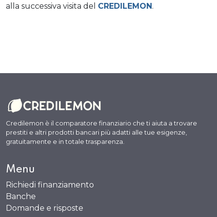
alla successiva visita del
CREDILEMON
.
Credilemon è il comparatore finanziario che ti aiuta a trovare
prestiti e altri prodotti bancari più adatti alle tue esigenze,
gratuitamente e in totale trasparenza.
Menu
Richiedi finanziamento
Banche
Domande e risposte