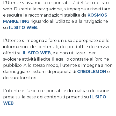
L’Utente si assume la responsabilità dell’uso del sito
web. Durante la navigazione, si impegna a rispettare
e seguire le raccomandazioni stabilite da
KOSMOS
MARKETING
riguardo all’utilizzo e alla navigazione
su
IL SITO WEB
.
L’Utente si impegna a fare un uso appropriato delle
informazioni, dei contenuti, dei prodotti e dei servizi
offerti su
IL SITO WEB
, e a non utilizzarli per
svolgere attività illecite, illegali o contrarie all’ordine
pubblico. Allo stesso modo, l’utente si impegna a non
danneggiare i sistemi di proprietà di
CREDILEMON
o
dei suoi fornitori.
L’utente è l’unico responsabile di qualsiasi decisione
presa sulla base dei contenuti presenti su
IL SITO
WEB
.