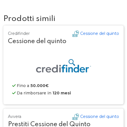
Prodotti simili
Credifinder
Cessione del quinto
Cessione del quinto
Fino a
50.000€
Da rimborsare in
120 mesi
Avvera
Cessione del quinto
Prestiti Cessione del Quinto