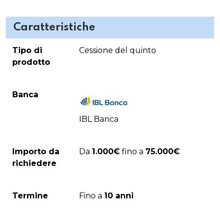
Caratteristiche
Tipo di
Cessione del quinto
prodotto
Banca
IBL Banca
Importo da
Da
1.000€
fino a
75.000€
richiedere
Termine
Fino a
10 anni