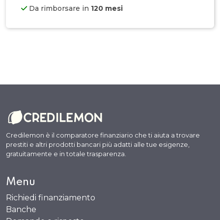
Da rimborsare in
120 mesi
Credilemon è il comparatore finanziario che ti aiuta a trovare
prestiti e altri prodotti bancari più adatti alle tue esigenze,
gratuitamente e in totale trasparenza.
Menu
Richiedi finanziamento
Banche