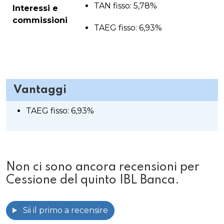
TAN fisso: 5,78%
Interessi e
commissioni
TAEG fisso: 6,93%
Vantaggi
TAEG fisso: 6,93%
Non ci sono ancora recensioni per
Cessione del quinto IBL Banca.
Sii il primo a recensire