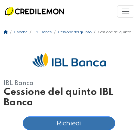
Banche
IBL Banca
Cessione del quinto
Cessione del quinto
IBL Banca
Cessione del quinto IBL
Banca
Richiedi