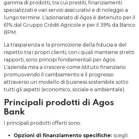
gamma di prodotti, tra cui prestiti, finanziamenti
specializzati e vari servizi assicurativi e di noleggio a
lungo termine. L'azionariato di Agos è detenuto per il
61% dal Gruppo Crédit Agricole e per il 39% da Banco
BPM.
La trasparenza e la promozione della fiducia e del
rispetto tra i propri clienti, con i quali mantiene stretti
rapporti, sono principi fondamentali per Agos.
L'azienda mira a crescere come istituto finanziario
promuovendo il cambiamento e il progresso
attraverso un modello di business sostenibile sotto
tutti gli aspetti (economico, sociale e ambientale).
Principali prodotti di Agos
Bank
I principali prodotti offerti sono:
Opzioni di finanziamento specifiche:
scegli