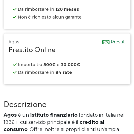
Da rimborsare in
120 meses
Non è richiesto alcun garante
Agos
Prestiti
Prestito Online
Importo tra
500€
e
30.000€
Da rimborsare in
84 rate
Descrizione
Agos
è un
istituto finanziario
fondato in Italia nel
1986, il cui servizio principale è il
credito al
consumo
. Offre inoltre ai propri clienti un'ampia