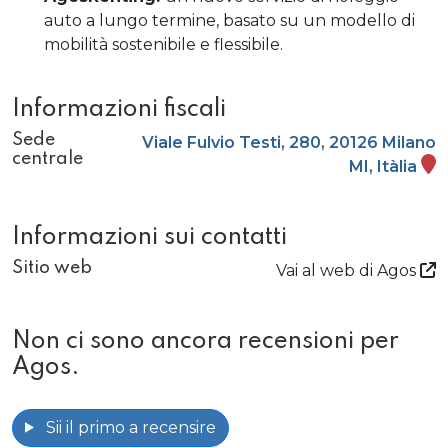
auto a lungo termine, basato su un modello di
mobilità sostenibile e flessibile.
Informazioni fiscali
Sede
Viale Fulvio Testi, 280, 20126 Milano
centrale
MI, Itàlia
Informazioni sui contatti
Sitio web
Vai al web di Agos
Non ci sono ancora recensioni per
Agos.
Sii il primo a recensire