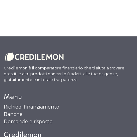
Credilemon è il comparatore finanziario che ti aiuta a trovare
prestiti e altri prodotti bancari più adatti alle tue esigenze,
gratuitamente e in totale trasparenza.
Menu
Richiedi finanziamento
Banche
Domande e risposte
Credilemon