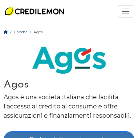
Banche
Agos
Agos
Agos è una società italiana che facilita
l'accesso al credito al consumo e offre
assicurazioni e finanziamenti responsabili.