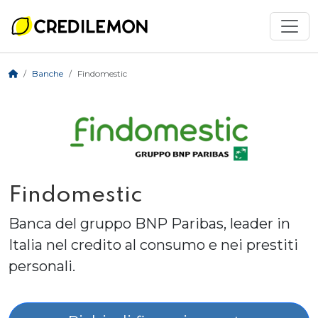
Banche
Findomestic
Findomestic
Banca del gruppo BNP Paribas, leader in
Italia nel credito al consumo e nei prestiti
personali.