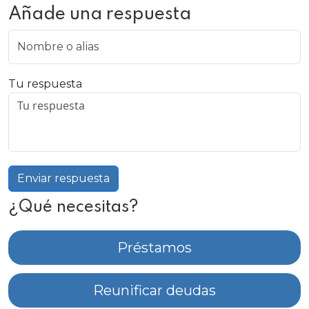
Añade una respuesta
Nombre o alias
Tu respuesta
Enviar respuesta
¿Qué necesitas?
Préstamos
Reunificar deudas