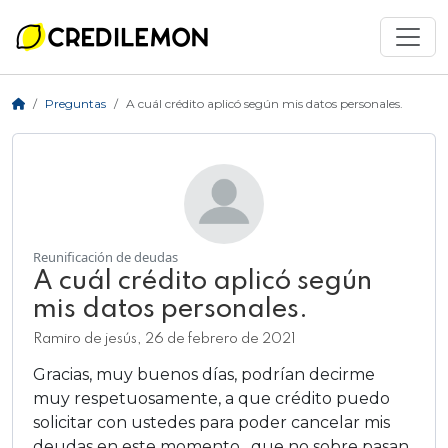
Preguntas
A cuál crédito aplicó según mis datos personales.
Reunificación de deudas
A cuál crédito aplicó según
mis datos personales.
Ramiro de jesús, 26 de febrero de 2021
Gracias, muy buenos días, podrían decirme
muy respetuosamente, a que crédito puedo
solicitar con ustedes para poder cancelar mis
deudas en este momento , que no sobre pasan