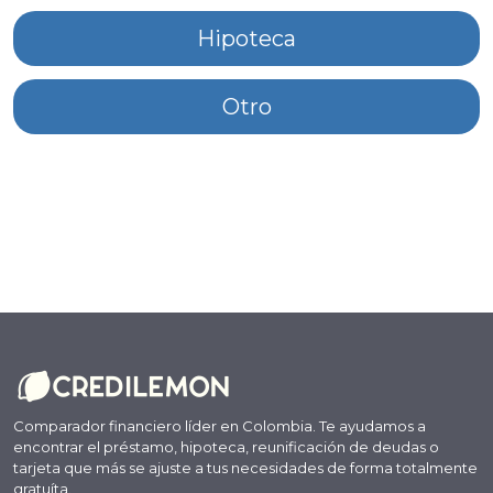
Hipoteca
Otro
Comparador financiero líder en Colombia. Te ayudamos a
encontrar el préstamo, hipoteca, reunificación de deudas o
tarjeta que más se ajuste a tus necesidades de forma totalmente
gratuíta.