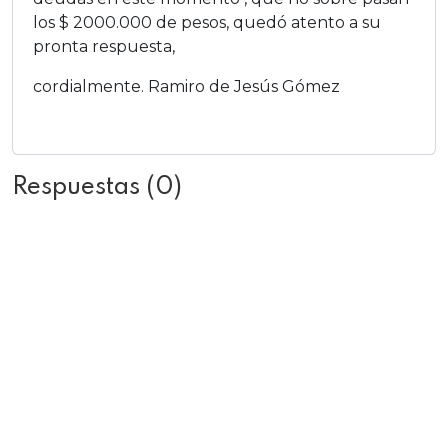
los $ 2000.000 de pesos, quedó atento a su
pronta respuesta,
cordialmente. Ramiro de Jesús Gómez
Añadir respuesta
Respuestas (0)