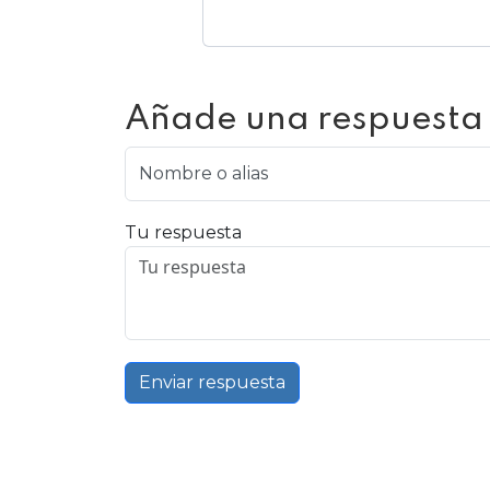
Añade una respuesta
Nombre o alias
Tu respuesta
Enviar respuesta