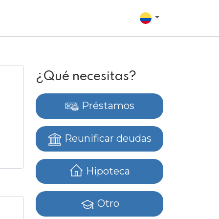
¿Qué necesitas?
Préstamos
Reunificar deudas
Hipoteca
Otro