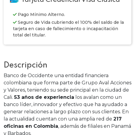
Pago Mínimo Alterno.
Seguro de Vida cubriendo el 100% del saldo de la
tarjeta en caso de fallecimiento o incapacitación
total del titular.
Descripción
Banco de Occidente una entidad financiera
colombiana que forma parte de Grupo Aval Acciones
y Valores, teniendo su sede principal en la ciudad de
Cali.
53 años de experiencia
los avalan como un
banco líder, innovador y efectivo que ha ayudado a
generar relaciones a largo plazo con sus clientes. En
la actualidad cuentan con una amplia red de
217
oficinas en Colombia
, además de filiales en Panamá
y Barbados.