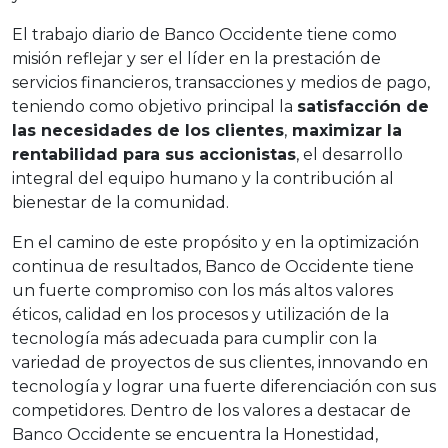
El trabajo diario de Banco Occidente tiene como
misión reflejar y ser el líder en la prestación de
servicios financieros, transacciones y medios de pago,
teniendo como objetivo principal la
satisfacción de
las necesidades de los clientes
,
maximizar la
rentabilidad para sus accionistas
, el desarrollo
integral del equipo humano y la contribución al
bienestar de la comunidad.
En el camino de este propósito y en la optimización
continua de resultados, Banco de Occidente tiene
un fuerte compromiso con los más altos valores
éticos, calidad en los procesos y utilización de la
tecnología más adecuada para cumplir con la
variedad de proyectos de sus clientes, innovando en
tecnología y lograr una fuerte diferenciación con sus
competidores. Dentro de los valores a destacar de
Banco Occidente se encuentra la Honestidad,