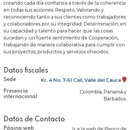
creando cada día confianza a través de la coherencia
en todas sus acciones; Respeto, Valorando y
reconociendo tanto a sus clientes como trabajadores
y colaboradores por su integridad; Determinación, en
su capacidad y talento para hacer que las cosas
sucedan y un fuerte sentimiento de Cooperación,
trabajando de manera colaborativa para cumplir con
sus proyectos, productos y servicios ofrecidos.
Datos fiscales
Sede
Kr. 4 No. 7-61 Cali, Valle del Cauca
Presencia
Colombia, Panamá y
internacional
Barbados.
Datos de Contacto
Página web
Ir a la web de Banco de