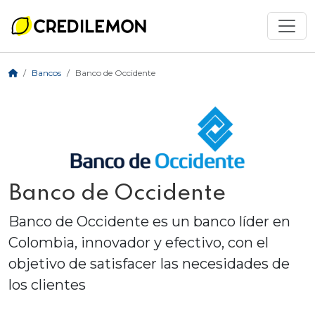
Bancos
Banco de Occidente
Banco de Occidente
Banco de Occidente es un banco líder en
Colombia, innovador y efectivo, con el
objetivo de satisfacer las necesidades de
los clientes