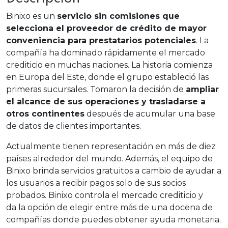
Binixo es un
servicio sin comisiones que
selecciona el proveedor de crédito de mayor
conveniencia para prestatarios potenciales
. La
compañía ha dominado rápidamente el mercado
crediticio en muchas naciones. La historia comienza
en Europa del Este, donde el grupo estableció las
primeras sucursales. Tomaron la decisión de
ampliar
el alcance de sus operaciones y trasladarse a
otros continentes
después de acumular una base
de datos de clientes importantes.
Actualmente tienen representación en más de diez
países alrededor del mundo. Además, el equipo de
Binixo brinda servicios gratuitos a cambio de ayudar a
los usuarios a recibir pagos solo de sus socios
probados. Binixo controla el mercado crediticio y
da la opción de elegir entre más de una docena de
compañías donde puedes obtener ayuda monetaria.