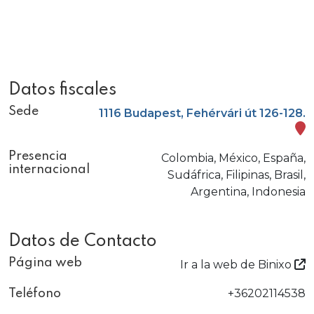
Datos fiscales
Sede
1116 Budapest, Fehérvári út 126-128.
Presencia
Colombia, México, España,
internacional
Sudáfrica, Filipinas, Brasil,
Argentina, Indonesia
Datos de Contacto
Página web
Ir a la web de Binixo
+36202114538
Teléfono