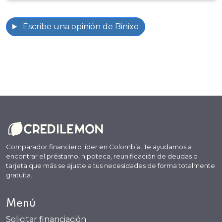
Escribe una opinión de Binixo
Comparador financiero líder en Colombia. Te ayudamos a
encontrar el préstamo, hipoteca, reunificación de deudas o
tarjeta que más se ajuste a tus necesidades de forma totalmente
gratuíta.
Menú
Solicitar financiación