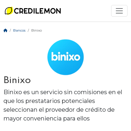
Bancos
Binixo
Binixo
Binixo es un servicio sin comisiones en el
que los prestatarios potenciales
seleccionan el proveedor de crédito de
mayor conveniencia para ellos