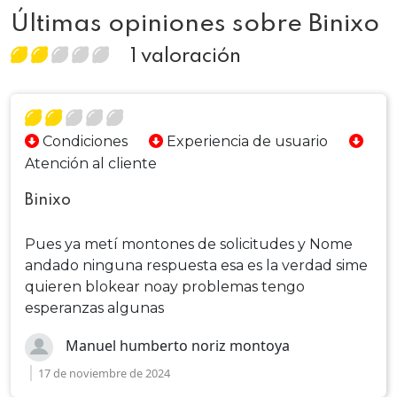
Últimas opiniones sobre Binixo
1 valoración
Condiciones
Experiencia de usuario
Atención al cliente
Binixo
Pues ya metí montones de solicitudes y Nome
andado ninguna respuesta esa es la verdad sime
quieren blokear noay problemas tengo
esperanzas algunas
Manuel humberto noriz montoya
17 de noviembre de 2024