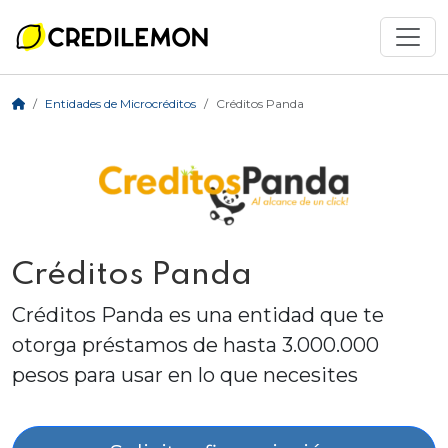
Entidades de Microcréditos
Créditos Panda
Créditos Panda
Créditos Panda es una entidad que te
otorga préstamos de hasta 3.000.000
pesos para usar en lo que necesites