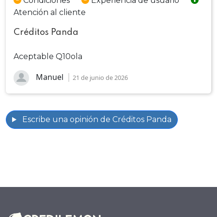
Condiciones
Experiencia de usuario
Atención al cliente
Créditos Panda
Aceptable Q10ola
Manuel
21 de junio de 2026
Escribe una opinión de Créditos Panda