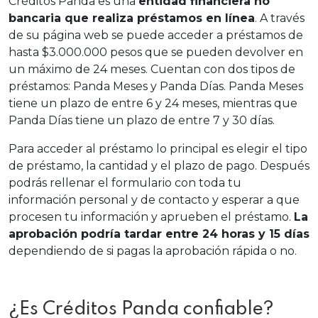
Créditos Panda es una
entidad financiera no
bancaria que realiza préstamos en línea
. A través
de su página web se puede acceder a préstamos de
hasta $3.000.000 pesos que se pueden devolver en
un máximo de 24 meses. Cuentan con dos tipos de
préstamos: Panda Meses y Panda Días. Panda Meses
tiene un plazo de entre 6 y 24 meses, mientras que
Panda Días tiene un plazo de entre 7 y 30 días.
Para acceder al préstamo lo principal es elegir el tipo
de préstamo, la cantidad y el plazo de pago. Después
podrás rellenar el formulario con toda tu
información personal y de contacto y esperar a que
procesen tu información y aprueben el préstamo.
La
aprobación podría tardar entre 24 horas y 15 días
dependiendo de si pagas la aprobación rápida o no.
¿Es Créditos Panda confiable?