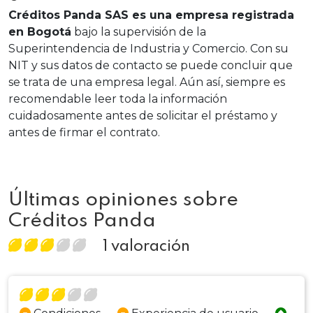
Créditos Panda SAS es una empresa registrada
en Bogotá
bajo la supervisión de la
Superintendencia de Industria y Comercio. Con su
NIT y sus datos de contacto se puede concluir que
se trata de una empresa legal. Aún así, siempre es
recomendable leer toda la información
cuidadosamente antes de solicitar el préstamo y
antes de firmar el contrato.
Últimas opiniones sobre
Créditos Panda
1 valoración