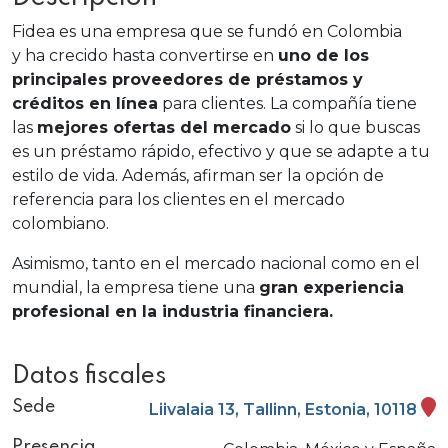
Fidea es una empresa que se fundó en Colombia
y ha crecido hasta convertirse en
uno de los
principales proveedores de préstamos y
créditos en línea
para clientes. La compañía tiene
las
mejores ofertas del mercado
si lo que buscas
es un préstamo rápido, efectivo y que se adapte a tu
estilo de vida. Además, afirman ser la opción de
referencia para los clientes en el mercado
colombiano.
Asimismo, tanto en el mercado nacional como en el
mundial, la empresa tiene una
gran experiencia
profesional en la industria financiera.
Datos fiscales
Sede
Liivalaia 13, Tallinn, Estonia, 10118
Presencia