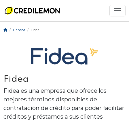
Bancos
Fidea
Fidea
Fidea es una empresa que ofrece los
mejores términos disponibles de
contratación de crédito para poder facilitar
créditos y préstamos a sus clientes