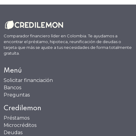
Comparador financiero líder en Colombia. Te ayudamos a
encontrar el préstamo, hipoteca, reunificación de deudas o
tarjeta que más se ajuste a tus necesidades de forma totalmente
gratuíta.
Menú
Solicitar financiación
Bancos
Preguntas
Credilemon
Préstamos
Microcréditos
Deudas