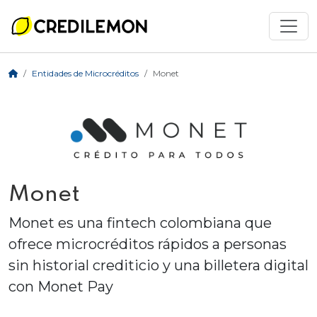
Entidades de Microcréditos
Monet
Monet
Monet es una fintech colombiana que
ofrece microcréditos rápidos a personas
sin historial crediticio y una billetera digital
con Monet Pay