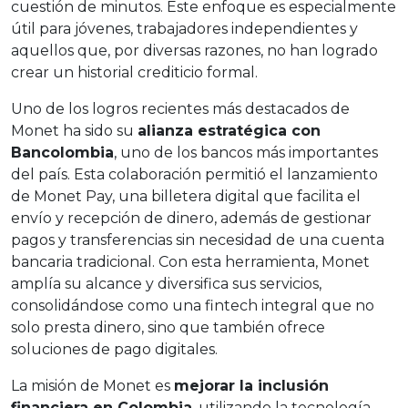
cuestión de minutos. Este enfoque es especialmente
útil para jóvenes, trabajadores independientes y
aquellos que, por diversas razones, no han logrado
crear un historial crediticio formal.
Uno de los logros recientes más destacados de
Monet ha sido su
alianza estratégica con
Bancolombia
, uno de los bancos más importantes
del país. Esta colaboración permitió el lanzamiento
de Monet Pay, una billetera digital que facilita el
envío y recepción de dinero, además de gestionar
pagos y transferencias sin necesidad de una cuenta
bancaria tradicional. Con esta herramienta, Monet
amplía su alcance y diversifica sus servicios,
consolidándose como una fintech integral que no
solo presta dinero, sino que también ofrece
soluciones de pago digitales.
La misión de Monet es
mejorar la inclusión
financiera en Colombia
, utilizando la tecnología