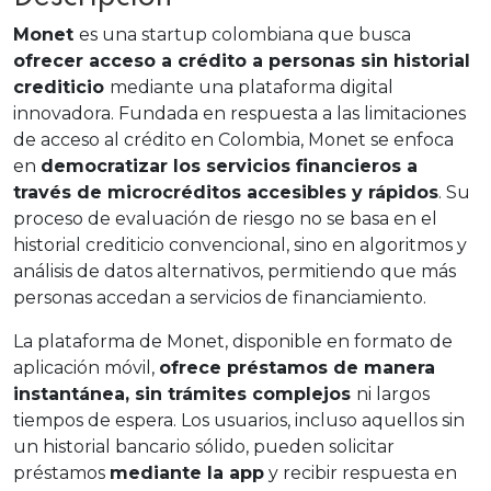
Monet
es una startup colombiana que busca
ofrecer acceso a crédito a personas sin historial
crediticio
mediante una plataforma digital
innovadora. Fundada en respuesta a las limitaciones
de acceso al crédito en Colombia, Monet se enfoca
en
democratizar los servicios financieros a
través de microcréditos accesibles y rápidos
. Su
proceso de evaluación de riesgo no se basa en el
historial crediticio convencional, sino en algoritmos y
análisis de datos alternativos, permitiendo que más
personas accedan a servicios de financiamiento.
La plataforma de Monet, disponible en formato de
aplicación móvil,
ofrece préstamos de manera
instantánea, sin trámites complejos
ni largos
tiempos de espera. Los usuarios, incluso aquellos sin
un historial bancario sólido, pueden solicitar
préstamos
mediante la app
y recibir respuesta en