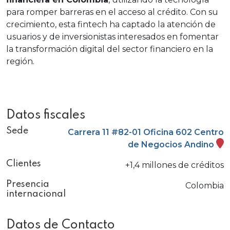
para romper barreras en el acceso al crédito. Con su
crecimiento, esta fintech ha captado la atención de
usuarios y de inversionistas interesados en fomentar
la transformación digital del sector financiero en la
región.
Datos fiscales
Sede
Carrera 11 #82-01 Oficina 602 Centro
de Negocios Andino
Clientes
+1,4 millones de créditos
Presencia
Colombia
internacional
Datos de Contacto