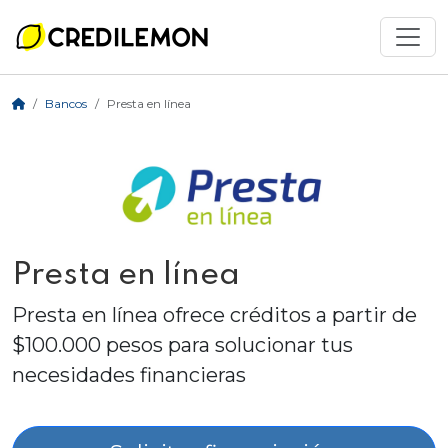
Bancos
Presta en línea
Presta en línea
Presta en línea ofrece créditos a partir de
$100.000 pesos para solucionar tus
necesidades financieras