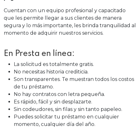
Cuentan con un equipo profesional y capacitado
que les permite llegar a sus clientes de manera
segura y lo más importante, les brinda tranquilidad al
momento de adquirir nuestros servicios.
En Presta en línea:
La solicitud es totalmente gratis.
No necesitas historia crediticia.
Son transparentes. Te muestran todos los costos
de tu préstamo.
No hay contratos con letra pequeña.
Es rápido, fácil y sin desplazarte.
Sin codeudores, sin filas y sin tanto papeleo.
Puedes solicitar tu préstamo en cualquier
momento, cualquier día del año.