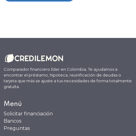
Comparador financiero líder en Colombia. Te ayudamos a
encontrar el préstamo, hipoteca, reunificación de deudas o
tarjeta que más se ajuste a tus necesidades de forma totalmente
gratuíta.
Menú
Solicitar financiación
Bancos
Preguntas