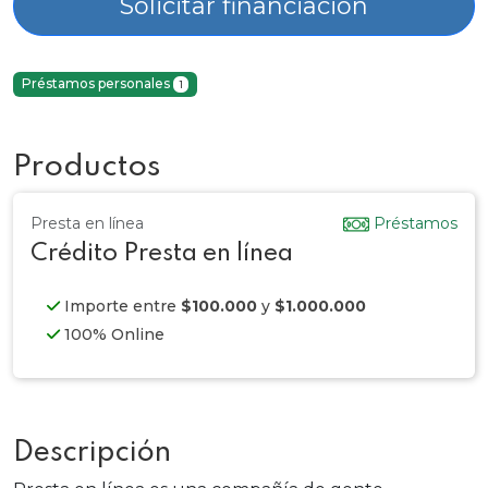
Solicitar financiación
Préstamos personales
1
Productos
Presta en línea
Préstamos
Crédito Presta en línea
Importe entre
$100.000
y
$1.000.000
100% Online
Descripción