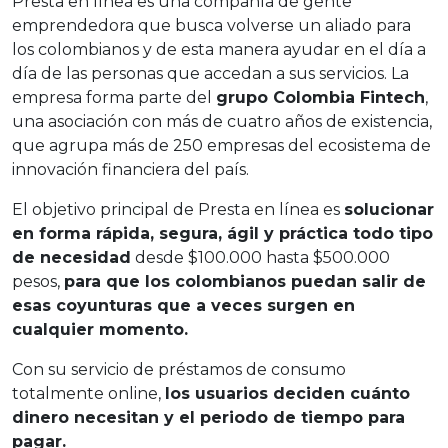
Presta en línea es una compañía de gente
emprendedora que busca volverse un aliado para
los colombianos y de esta manera ayudar en el día a
día de las personas que accedan a sus servicios. La
empresa forma parte del
grupo Colombia Fintech
,
una asociación con más de cuatro años de existencia,
que agrupa más de 250 empresas del ecosistema de
innovación financiera del país.
El objetivo principal de Presta en línea es
solucionar
en forma rápida, segura, ágil y práctica todo tipo
de necesidad
desde $100.000 hasta $500.000
pesos,
para que los colombianos puedan salir de
esas coyunturas que a veces surgen en
cualquier momento.
Con su servicio de préstamos de consumo
totalmente online,
los usuarios deciden cuánto
dinero necesitan y el periodo de tiempo para
pagar.