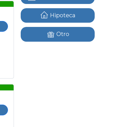
Hipoteca
Otro