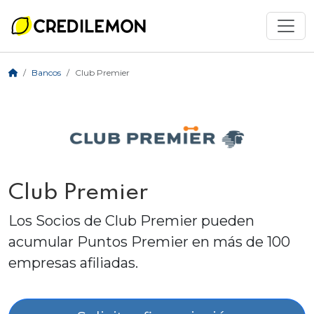
Bancos
Club Premier
Club Premier
Los Socios de Club Premier pueden
acumular Puntos Premier en más de 100
empresas afiliadas.