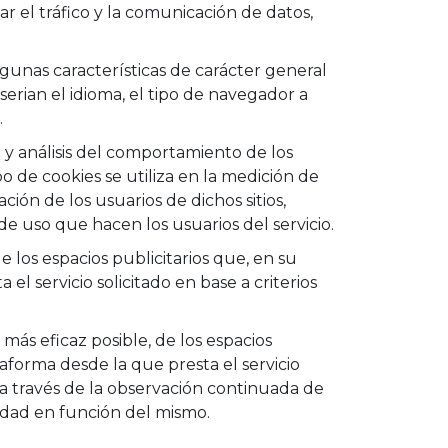
ar el tráfico y la comunicación de datos,
gunas características de carácter general
serian el idioma, el tipo de navegador a
.
y análisis del comportamiento de los
o de cookies se utiliza en la medición de
ción de los usuarios de dichos sitios,
 de uso que hacen los usuarios del servicio.
 los espacios publicitarios que, en su
l servicio solicitado en base a criterios
más eficaz posible, de los espacios
aforma desde la que presta el servicio
a través de la observación continuada de
cidad en función del mismo.