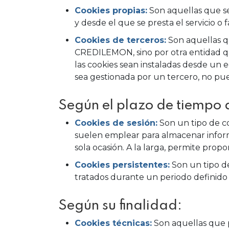
Cookies propias:
Son aquellas que s
y desde el que se presta el servicio o f
Cookies de terceros:
Son aquellas q
CREDILEMON, sino por otra entidad que
las cookies sean instaladas desde un
sea gestionada por un tercero, no pu
Según el plazo de tiempo
Cookies de sesión:
Son un tipo de co
suelen emplear para almacenar informa
sola ocasión. A la larga, permite propo
Cookies persistentes:
Son un tipo de
tratados durante un periodo definido 
Según su finalidad:
Cookies técnicas:
Son aquellas que p