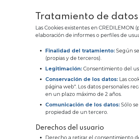
Tratamiento de datos
Las Cookies existentes en CREDILEMON (pro
elaboración de informes o perfiles de usua
Finalidad del tratamiento:
Según se 
(propias y de terceros).
Legitimación:
Consentimiento del usua
Conservación de los datos:
Las cook
página web". Los datos personales re
en un plazo máximo de 2 años.
Comunicación de los datos:
Sólo se
propiedad de un tercero.
Derechos del usuario
Derecho a retirar el consentimiento 