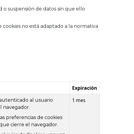
dad o suspensión de datos sin que ello
 cookies no está adaptado a la normativa
Expiración
1 mes
utenticado al usuario
l navegador.
as preferencias de cookies
que cierre el navegador.