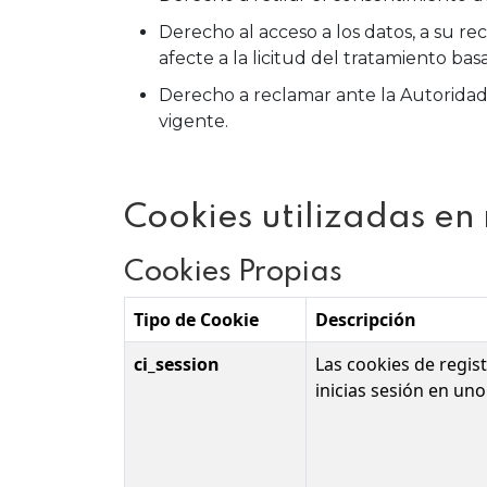
Derecho al acceso a los datos, a su rec
afecte a la licitud del tratamiento bas
Derecho a reclamar ante la Autoridad
vigente.
Cookies utilizadas e
Cookies Propias
Tipo de Cookie
Descripción
ci_session
Las cookies de regist
inicias sesión en un