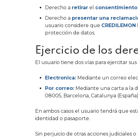
Derecho a
retirar
el
consentimiento
Derecho a
presentar una reclamaci
usuario considere que
CREDILEMON
protección de datos.
Ejercicio de los der
El usuario tiene dos vías para ejercitar su
Electronica:
Mediante un correo elec
Por correo:
Mediante una carta a la d
08005, Barcelona, Catalunya (España)
En ambos casos el usuario tendrá que est
identidad o pasaporte.
Sin perjuicio de otras acciones judiciales 