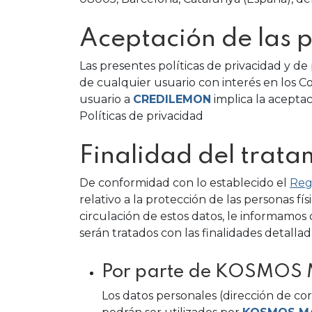
Aceptación de las p
Las presentes políticas de privacidad y d
de cualquier usuario con interés en los Co
usuario a
CREDILEMON
implica la aceptac
Políticas de privacidad
Finalidad del trata
De conformidad con lo establecido el
Reg
relativo a la protección de las personas fí
circulación de estos datos, le informamos
serán tratados con las finalidades detalla
Por parte de KOSMOS
Los datos personales (dirección de co