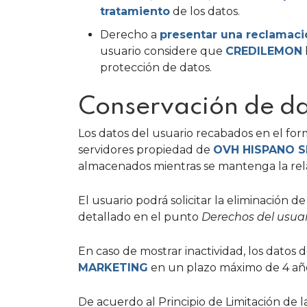
tratamiento
de los datos.
Derecho a
presentar una reclamaci
usuario considere que
CREDILEMON
protección de datos.
Conservación de da
Los datos del usuario recabados en el fo
servidores propiedad de
OVH HISPANO S
almacenados mientras se mantenga la rela
El usuario podrá solicitar la eliminación d
detallado en el punto
Derechos del usuar
En caso de mostrar inactividad, los datos 
MARKETING
en un plazo máximo de 4 años 
De acuerdo al Principio de Limitación de 