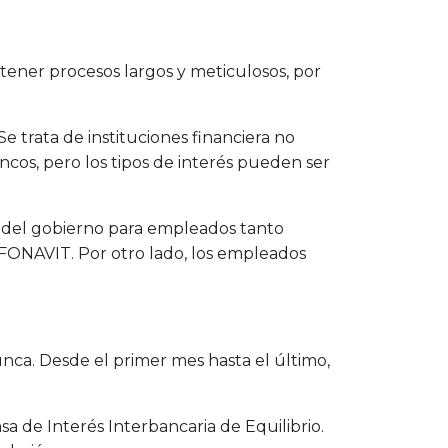
 tener procesos largos y meticulosos, por
e trata de instituciones financiera no
cos, pero los tipos de interés pueden ser
 del gobierno para empleados tanto
FONAVIT. Por otro lado, los empleados
unca. Desde el primer mes hasta el último,
sa de Interés Interbancaria de Equilibrio.