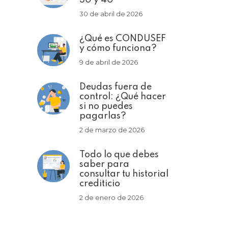
30 de abril de 2026
¿Qué es CONDUSEF
y cómo funciona?
9 de abril de 2026
Deudas fuera de
control: ¿Qué hacer
si no puedes
pagarlas?
2 de marzo de 2026
Todo lo que debes
saber para
consultar tu historial
crediticio
2 de enero de 2026