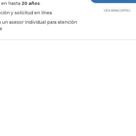
 en hasta
20 años
VER BANCOPPEL
ión y solicitud en línea
 un asesor individual para atención
a