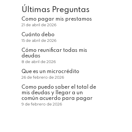
Últimas Preguntas
Como pagar mis prestamos
21 de abril de 2026
Cuánto debo
15 de abril de 2026
Cómo reunificar todas mis
deudas
8 de abril de 2026
Que es un microcrédito
26 de febrero de 2026
Como puedo saber el total de
mis deudas y llegar a un
común acuerdo para pagar
9 de febrero de 2026