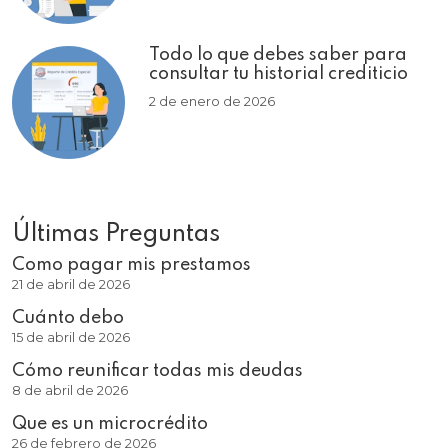
Todo lo que debes saber para
consultar tu historial crediticio
2 de enero de 2026
Últimas Preguntas
Como pagar mis prestamos
21 de abril de 2026
Cuánto debo
15 de abril de 2026
Cómo reunificar todas mis deudas
8 de abril de 2026
Que es un microcrédito
26 de febrero de 2026