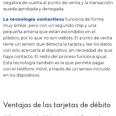
negativa de vuelta al punto de venta y la transacción
queda aprobada y denegada.
La tecnología contactless
funciona de forma
muy similar, pero con un segundo chip y una
pequeña antena que están escondidos en el
plástico, por lo que no son visibles. El punto de venta
tiene un sensor que detecta la tarjeta y lee los datos
con solo acercarla al dispositivo, sin necesidad de que
haya contacto. El resto del proceso funciona igual.
Esta tecnología también es la que permite pagar
con el teléfono móvil, a través de un sensor incluído
en los dispositivos.
Ventajas de las tarjetas de débito