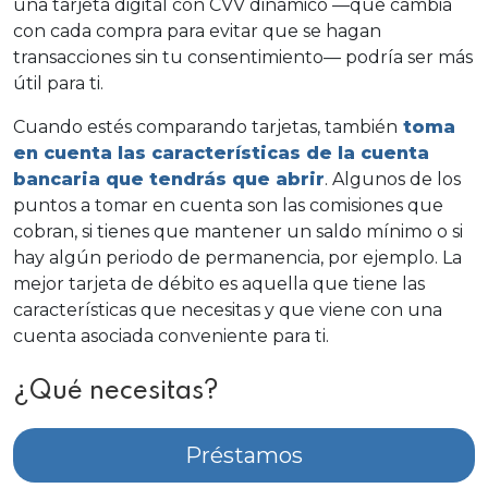
una tarjeta digital con CVV dinámico —que cambia
con cada compra para evitar que se hagan
transacciones sin tu consentimiento— podría ser más
útil para ti.
Cuando estés comparando tarjetas, también
toma
en cuenta las características de la cuenta
bancaria que tendrás que abrir
. Algunos de los
puntos a tomar en cuenta son las comisiones que
cobran, si tienes que mantener un saldo mínimo o si
hay algún periodo de permanencia, por ejemplo. La
mejor tarjeta de débito es aquella que tiene las
características que necesitas y que viene con una
cuenta asociada conveniente para ti.
¿Qué necesitas?
Préstamos