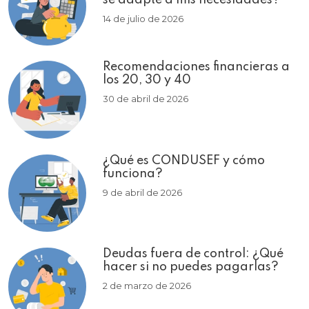
se adapte a mis necesidades?
14 de julio de 2026
Recomendaciones financieras a
los 20, 30 y 40
30 de abril de 2026
¿Qué es CONDUSEF y cómo
funciona?
9 de abril de 2026
Deudas fuera de control: ¿Qué
hacer si no puedes pagarlas?
2 de marzo de 2026