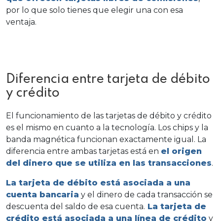
por lo que solo tienes que elegir una con esa
ventaja.
Diferencia entre tarjeta de débito
y crédito
El funcionamiento de las tarjetas de débito y crédito
es el mismo en cuanto a la tecnología. Los chips y la
banda magnética funcionan exactamente igual. La
diferencia entre ambas tarjetas está en
el origen
del dinero que se utiliza en las transacciones
.
La tarjeta de débito está asociada a una
cuenta bancaria
y el dinero de cada transacción se
descuenta del saldo de esa cuenta.
La tarjeta de
crédito está asociada a una línea de crédito
y