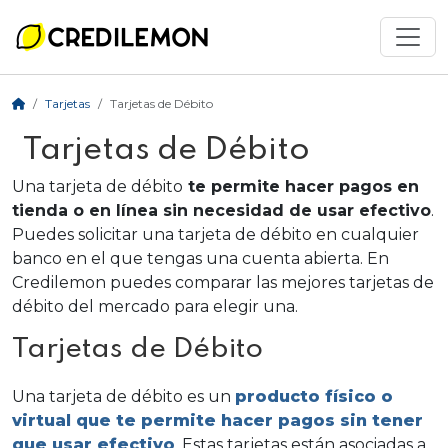
Tarjetas
Tarjetas de Débito
Tarjetas de Débito
Una tarjeta de débito
te permite hacer pagos en
tienda o en línea sin necesidad de usar efectivo
.
Puedes solicitar una tarjeta de débito en cualquier
banco en el que tengas una cuenta abierta. En
Credilemon puedes comparar las mejores tarjetas de
débito del mercado para elegir una.
Tarjetas de Débito
Una tarjeta de débito es un
producto físico o
virtual que te permite hacer pagos sin tener
que usar efectivo
. Estas tarjetas están asociadas a