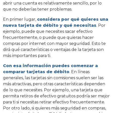
abrir una cuenta es relativamente sencillo, por lo
que no deberías tener problemas.
En primer lugar,
considera por qué quieres una
nueva tarjeta de débito y qué necesitas
. Por
ejemplo, puede que necesites sacar efectivo
frecuentemente, o puede que quieras hacer
compras por internet con mayor seguridad. Esto te
dirá qué características o ventajas de la tarjeta son
más importantes para ti.
Con esa información puedes comenzar a
comparar tarjetas de débito
. En líneas
generales, las tarjetas sin comisiones suelen ser las
más atractivas, pero otras características dependen
de lo que necesites. Por ejemplo, una tarjeta que
permita retiros de efectivo gratuitos podría ser mejor
para ti si necesitas retirar efectivo frecuentemente.
Por otro lado, si quieres más seguridad en compras,