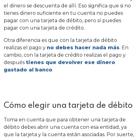
el dinero se descuenta de allí. Eso significa que si no
tienes dinero suficiente en tu cuenta no puedes
pagar con una tarjeta de débito, pero sí puedes
pagar con una tarjeta de crédito.
Otra diferencia es que
con la tarjeta de débito
realizas el pago y
no debes hacer nada más
. En
cambio, con la tarjeta de crédito realizas el pago y
después
tienes que devolver ese dinero
gastado al banco
.
Cómo elegir una tarjeta de débito
Toma en cuenta que para obtener una tarjeta de
débito debes abrir una cuenta con esa entidad, ya
que la tarjeta y la cuenta están asociadas. Por suerte,