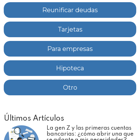
Reunificar deudas
Tarjetas
Para empresas
Hipoteca
Otro
Últimos Artículos
La gen Z y las primeras cuentas
bancarias: ¿cómo abrir una que