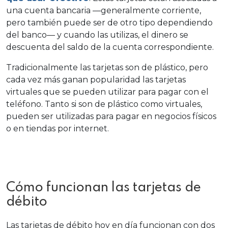
una cuenta bancaria —generalmente corriente,
pero también puede ser de otro tipo dependiendo
del banco— y cuando las utilizas, el dinero se
descuenta del saldo de la cuenta correspondiente.
Tradicionalmente las tarjetas son de plástico, pero
cada vez más ganan popularidad las tarjetas
virtuales que se pueden utilizar para pagar con el
teléfono. Tanto si son de plástico como virtuales,
pueden ser utilizadas para pagar en negocios físicos
o en tiendas por internet.
Cómo funcionan las tarjetas de
débito
Las tarjetas de débito hoy en día funcionan con dos