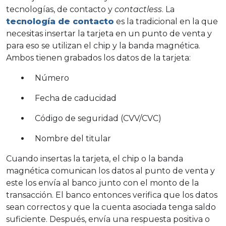
tecnologías, de contacto y
contactless
. La
tecnología de contacto
es la tradicional en la que
necesitas insertar la tarjeta en un punto de venta y
para eso se utilizan el chip y la banda magnética.
Ambos tienen grabados los datos de la tarjeta:
Número
Fecha de caducidad
Código de seguridad (CVV/CVC)
Nombre del titular
Cuando insertas la tarjeta, el chip o la banda
magnética comunican los datos al punto de venta y
este los envía al banco junto con el monto de la
transacción. El banco entonces verifica que los datos
sean correctos y que la cuenta asociada tenga saldo
suficiente. Después, envía una respuesta positiva o