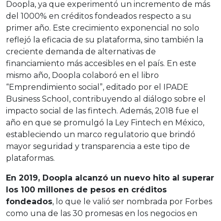
Doopla, ya que experimentó un incremento de más
del 1000% en créditos fondeados respecto a su
primer año. Este crecimiento exponencial no solo
reflejó la eficacia de su plataforma, sino también la
creciente demanda de alternativas de
financiamiento más accesibles en el país. En este
mismo año, Doopla colaboró en el libro
“Emprendimiento social”, editado por el IPADE
Business School, contribuyendo al diálogo sobre el
impacto social de las fintech. Además, 2018 fue el
año en que se promulgó la Ley Fintech en México,
estableciendo un marco regulatorio que brindó
mayor seguridad y transparencia a este tipo de
plataformas.
En 2019, Doopla alcanzó un nuevo hito al superar
los 100 millones de pesos en créditos
fondeados
, lo que le valió ser nombrada por Forbes
como una de las 30 promesas en los negocios en