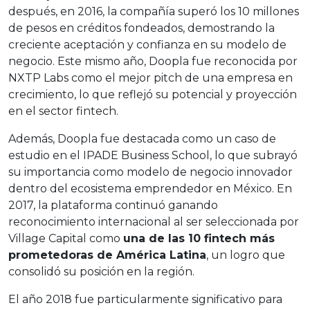
después, en 2016, la compañía superó los 10 millones
de pesos en créditos fondeados, demostrando la
creciente aceptación y confianza en su modelo de
negocio. Este mismo año, Doopla fue reconocida por
NXTP Labs como el mejor pitch de una empresa en
crecimiento, lo que reflejó su potencial y proyección
en el sector fintech.
Además, Doopla fue destacada como un caso de
estudio en el IPADE Business School, lo que subrayó
su importancia como modelo de negocio innovador
dentro del ecosistema emprendedor en México. En
2017, la plataforma continuó ganando
reconocimiento internacional al ser seleccionada por
Village Capital como
una de las 10 fintech más
prometedoras de América Latina
, un logro que
consolidó su posición en la región.
El año 2018 fue particularmente significativo para