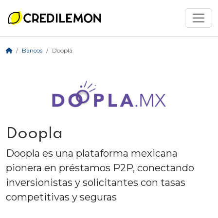
Bancos
Doopla
Doopla
Doopla es una plataforma mexicana
pionera en préstamos P2P, conectando
inversionistas y solicitantes con tasas
competitivas y seguras