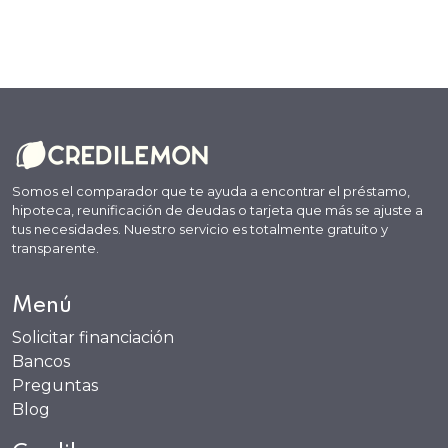
Somos el comparador que te ayuda a encontrar el préstamo,
hipoteca, reunificación de deudas o tarjeta que más se ajuste a
tus necesidades. Nuestro servicio es totalmente gratuito y
transparente.
Menú
Solicitar financiación
Bancos
Preguntas
Blog