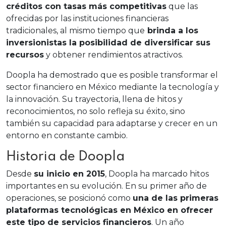
créditos con tasas más competitivas
que las
ofrecidas por las instituciones financieras
tradicionales, al mismo tiempo que
brinda a los
inversionistas la posibilidad de diversificar sus
recursos
y obtener rendimientos atractivos.
Doopla ha demostrado que es posible transformar el
sector financiero en México mediante la tecnología y
la innovación. Su trayectoria, llena de hitos y
reconocimientos, no solo refleja su éxito, sino
también su capacidad para adaptarse y crecer en un
entorno en constante cambio.
Historia de Doopla
Desde
su inicio en 2015
, Doopla ha marcado hitos
importantes en su evolución. En su primer año de
operaciones, se posicionó como
una de las primeras
plataformas tecnológicas en México en ofrecer
este tipo de servicios financieros
. Un año