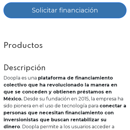
Solicitar financiación
Productos
Descripción
Doopla es una
plataforma de financiamiento
colectivo que ha revolucionado la manera en
que se conceden y obtienen préstamos en
México.
Desde su fundación en 2015, la empresa ha
sido pionera en el uso de tecnología para
conectar a
personas que necesitan financiamiento con
inversionistas que buscan rentabilizar su
dinero
. Doopla permite a los usuarios acceder a