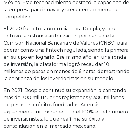
México. Este reconocimiento destacó la capacidad de
la empresa para innovar y crecer en un mercado
competitivo.
El 2020 fue otro año crucial para Doopla, ya que
obtuvo la histórica autorización por parte de la
Comisión Nacional Bancaria y de Valores (CNBV) para
operar como una fintech regulada, siendo la primera
en su tipo en lograrlo. Ese mismo año, en una ronda
de inversión, la plataforma logró recaudar 10
millones de pesos en menos de 6 horas, demostrando
la confianza de los inversionistas en su modelo.
En 2021, Doopla continuó su expansión, alcanzando
más de 700 mil usuarios registrados y 300 millones
de pesos en créditos fondeados. Además,
experimentó un incremento del 100% en el número
de inversionistas, lo que reafirma su éxito y
consolidación en el mercado mexicano.