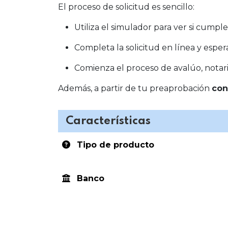
El proceso de solicitud es sencillo:
Utiliza el simulador para ver si cumpl
Completa la solicitud en línea y esper
Comienza el proceso de avalúo, nota
Además, a partir de tu preaprobación
con
Características
Tipo de producto
Banco