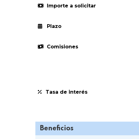
Importe a solicitar
Plazo
Comisiones
Tasa de interés
Beneficios