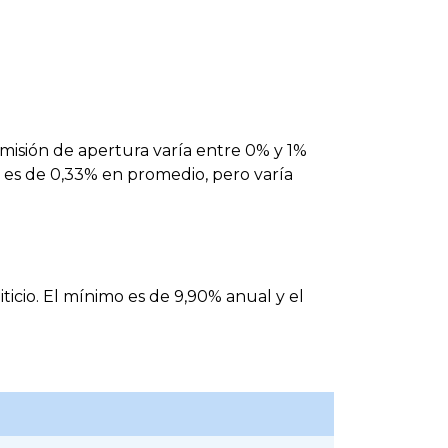
misión de apertura varía entre 0% y 1%
 es de 0,33% en promedio, pero varía
iticio. El mínimo es de 9,90% anual y el