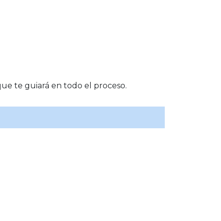
ue te guiará en todo el proceso.