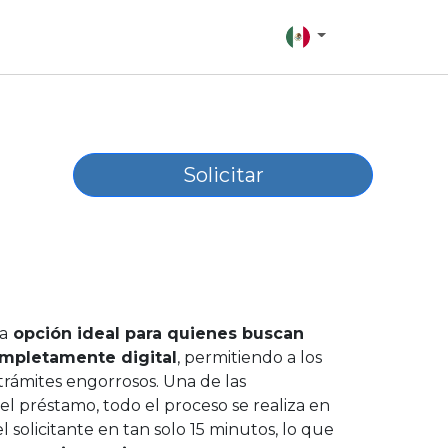
Solicitar
a
opción ideal para quienes buscan
mpletamente digital
, permitiendo a los
 trámites engorrosos. Una de las
el préstamo, todo el proceso se realiza en
solicitante en tan solo 15 minutos, lo que