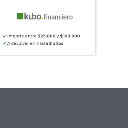
Importe entre
$25.000
y
$100.000
A devolver en hasta
3 años