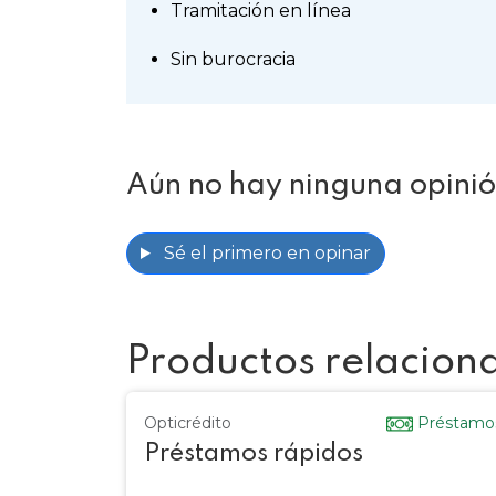
Tramitación en línea
Sin burocracia
Aún no hay ninguna opini
Sé el primero en opinar
Productos relacion
Opticrédito
Préstamo
Préstamos rápidos