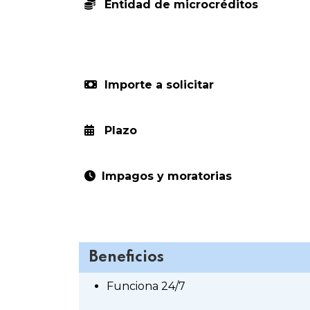
Entidad de microcréditos
Importe a solicitar
Plazo
Impagos y moratorias
Beneficios
Funciona 24/7