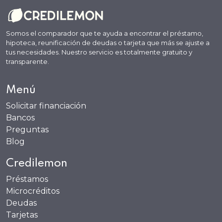
Somos el comparador que te ayuda a encontrar el préstamo,
hipoteca, reunificación de deudas o tarjeta que más se ajuste a
tus necesidades. Nuestro servicio es totalmente gratuito y
transparente.
Menú
Solicitar financiación
Bancos
Preguntas
Blog
Credilemon
Préstamos
Microcréditos
Deudas
Tarjetas