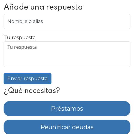
Añade una respuesta
Nombre o alias
Tu respuesta
Enviar respuesta
¿Qué necesitas?
Préstamos
Reunificar deudas