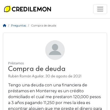
Preguntas
Compra de deuda
Préstamos
Compra de deuda
Rubén Román Aguilar, 30 de agosto de 2021
Tengo una deuda con una financiera de
préstamos en Monterrey es un crédito
domiciliado el cual me prestaron 120,000 pesos
a 3 años pagando 11,250 por mes la idea es
encontrar alguien que me preste el dinero para