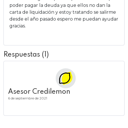
poder pagar la deuda ya que ellos no dan la
carta de liquidación y estoy tratando se salirme
desde el año pasado espero me puedan ayudar
gracias.
Añadir respuesta
Respuestas (1)
Asesor Credilemon
6 de septiembre de 2021