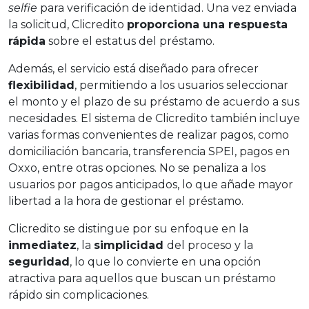
selfie
para verificación de identidad. Una vez enviada
la solicitud, Clicredito
proporciona una respuesta
rápida
sobre el estatus del préstamo.
Además, el servicio está diseñado para ofrecer
flexibilidad
, permitiendo a los usuarios seleccionar
el monto y el plazo de su préstamo de acuerdo a sus
necesidades. El sistema de Clicredito también incluye
varias formas convenientes de realizar pagos, como
domiciliación bancaria, transferencia SPEI, pagos en
Oxxo, entre otras opciones. No se penaliza a los
usuarios por pagos anticipados, lo que añade mayor
libertad a la hora de gestionar el préstamo.
Clicredito se distingue por su enfoque en la
inmediatez
, la
simplicidad
del proceso y la
seguridad
, lo que lo convierte en una opción
atractiva para aquellos que buscan un préstamo
rápido sin complicaciones.