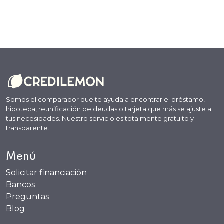
Somos el comparador que te ayuda a encontrar el préstamo,
hipoteca, reunificación de deudas o tarjeta que más se ajuste a
tus necesidades. Nuestro servicio es totalmente gratuito y
transparente.
Menú
Solicitar financiación
Bancos
Preguntas
Blog