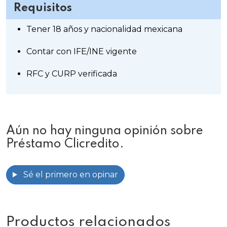
Requisitos
Tener 18 años y nacionalidad mexicana
Contar con IFE/INE vigente
RFC y CURP verificada
Aún no hay ninguna opinión sobre
Préstamo Clicredito.
Sé el primero en opinar
Productos relacionados