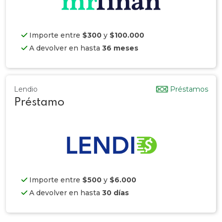
Importe entre
$300
y
$100.000
A devolver en hasta
36 meses
Lendio
Préstamos
Préstamo
Importe entre
$500
y
$6.000
A devolver en hasta
30 días