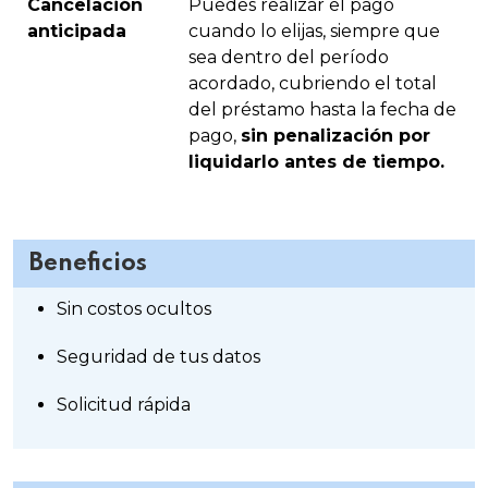
Cancelación
Puedes realizar el pago
anticipada
cuando lo elijas, siempre que
sea dentro del período
acordado, cubriendo el total
del préstamo hasta la fecha de
pago,
sin penalización por
liquidarlo antes de tiempo.
Beneficios
Sin costos ocultos
Seguridad de tus datos
Solicitud rápida