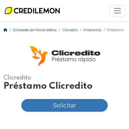
Entidades de Microcréditos
Clicredito
Préstamos
Préstamo
Clicredito
Préstamo Clicredito
Solicitar