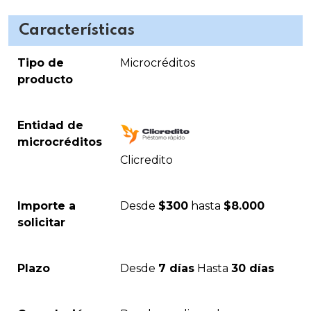
Características
Tipo de
Microcréditos
producto
Entidad de
microcréditos
Clicredito
Importe a
Desde
$300
hasta
$8.000
solicitar
Plazo
Desde
7 días
Hasta
30 días