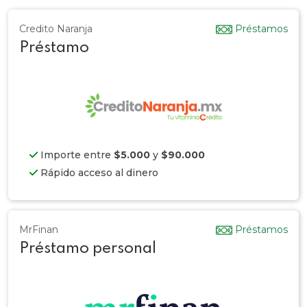
Credito Naranja
Préstamos
Préstamo
Importe entre
$5.000
y
$90.000
Rápido acceso al dinero
MrFinan
Préstamos
Préstamo personal