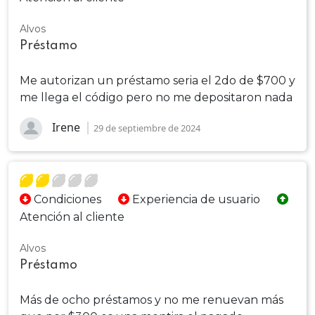
Alvos
Préstamo
Me autorizan un préstamo seria el 2do de $700 y
me llega el código pero no me depositaron nada
Irene
29 de septiembre de 2024
Condiciones
Experiencia de usuario
Atención al cliente
Alvos
Préstamo
Más de ocho préstamos y no me renuevan más