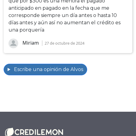
que por $300 es una mentira el pagado
anticipado en pagado en la fecha que me
corresponde siempre un día antes o hasta 10
días antes y aún así no aumentan el crédito es
una porquería
Miriam
27 de octubre de 2024
Escribe una opinión de Alvos