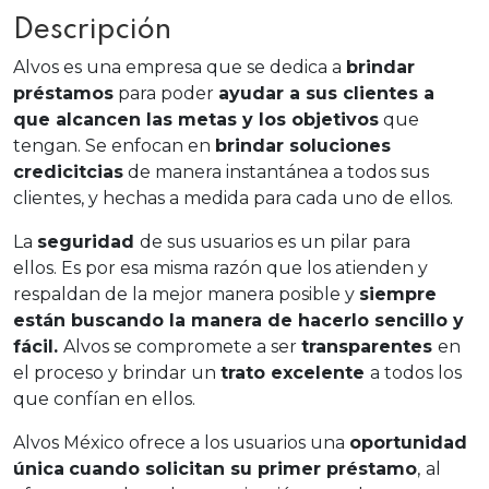
Descripción
Alvos es una empresa que se dedica a
brindar
préstamos
para poder
ayudar a sus clientes a
que alcancen las metas y los objetivos
que
tengan. Se enfocan en
brindar soluciones
credicitcias
de manera instantánea a todos sus
clientes, y hechas a medida para cada uno de ellos.
La
seguridad
de sus usuarios es un pilar para
ellos. Es por esa misma razón que los atienden y
respaldan de la mejor manera posible y
siempre
están buscando la manera de hacerlo sencillo y
fácil.
Alvos se compromete a ser
transparentes
en
el proceso y brindar un
trato excelente
a todos los
que confían en ellos.
Alvos México ofrece a los usuarios una
oportunidad
única
cuando solicitan su primer préstamo
,
al