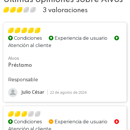
3 valoraciones
Condiciones
Experiencia de usuario
Atención al cliente
Alvos
Préstamo
Responsable
Julio César
22 de agosto de 2024
Condiciones
Experiencia de usuario
Atención al cliente