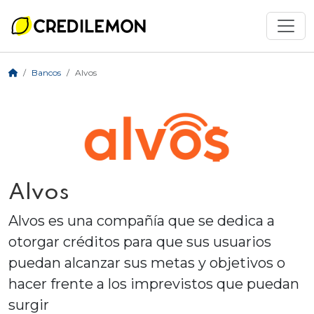
Bancos
Alvos
Alvos
Alvos es una compañía que se dedica a
otorgar créditos para que sus usuarios
puedan alcanzar sus metas y objetivos o
hacer frente a los imprevistos que puedan
surgir