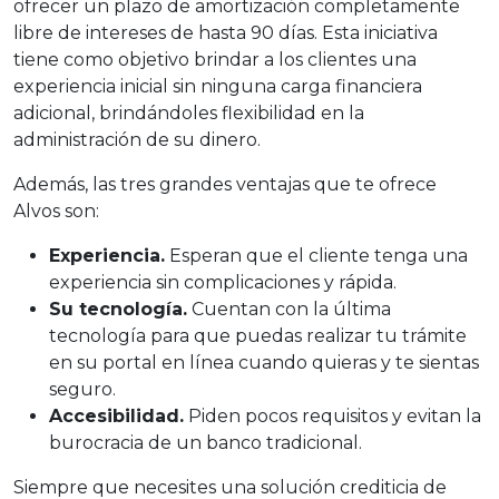
ofrecer un plazo de amortización completamente
libre de intereses de hasta 90 días. Esta iniciativa
tiene como objetivo brindar a los clientes una
experiencia inicial sin ninguna carga financiera
adicional, brindándoles flexibilidad en la
administración de su dinero.
Además, las tres grandes ventajas que te ofrece
Alvos son:
Experiencia.
Esperan que el cliente tenga una
experiencia sin complicaciones y rápida.
Su tecnología.
Cuentan con la última
tecnología para que puedas realizar tu trámite
en su portal en línea cuando quieras y te sientas
seguro.
Accesibilidad.
Piden pocos requisitos y evitan la
burocracia de un banco tradicional.
Siempre que necesites una solución crediticia de