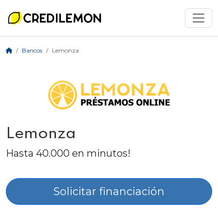
Bancos
Lemonza
Lemonza
Hasta 40.000 en minutos!
Solicitar financiación