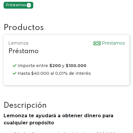
Préstamos
1
Productos
Lemonza
Préstamos
Préstamo
Importe entre
$200
y
$100.000
Hasta $40.000 al 0,01% de interés
Descripción
Lemonza te ayudará a obtener dinero para
cualquier propósito