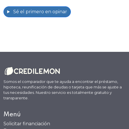
Sé el primero en opinar
Somos el comparador que te ayuda a encontrar el préstamo,
hipoteca, reunificación de deudas o tarjeta que más se ajuste a
tus necesidades. Nuestro servicio es totalmente gratuito y
transparente.
Menú
Solicitar financiación