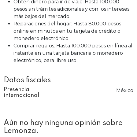
Obtén dinero para ir de viaje: Hasta 100.000
pesos sin trámites adicionales y con los intereses
más bajos del mercado.
Reparaciones del hogar: Hasta 80.000 pesos
online en minutos en tu tarjeta de crédito o
monedero electrónico.
Comprar regalos: Hasta 100.000 pesos en línea al
instante en una tarjeta bancaria o monedero
electrónico, para libre uso
Datos fiscales
Presencia
México
internacional
Aún no hay ninguna opinión sobre
Lemonza.