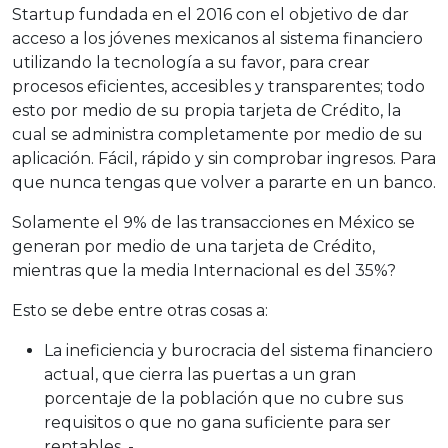
Startup fundada en el 2016 con el objetivo de dar
acceso a los jóvenes mexicanos al sistema financiero
utilizando la tecnología a su favor, para crear
procesos eficientes, accesibles y transparentes; todo
esto por medio de su propia tarjeta de Crédito, la
cual se administra completamente por medio de su
aplicación. Fácil, rápido y sin comprobar ingresos. Para
que nunca tengas que volver a pararte en un banco.
Solamente el 9% de las transacciones en México se
generan por medio de una tarjeta de Crédito,
mientras que la media Internacional es del 35%?
Esto se debe entre otras cosas a:
La ineficiencia y burocracia del sistema financiero
actual, que cierra las puertas a un gran
porcentaje de la población que no cubre sus
requisitos o que no gana suficiente para ser
rentables. -