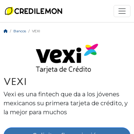
Bancos
VEXI
VEXI
Vexi es una fintech que da a los jóvenes
mexicanos su primera tarjeta de crédito, y
la mejor para muchos