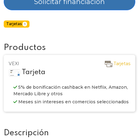
Solicitar financiación
Tarjetas
1
Productos
VEXI
Tarjetas
Tarjeta
5% de bonificación cashback en Netflix, Amazon,
Mercado Libre y otros
Meses sin intereses en comercios seleccionados
Descripción