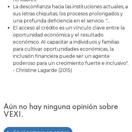
La desconfianza hacia las instituciones actuales, a
sus letras chiquitas, los procesos prolongados y
una profunda deficiencia en el servicio. "​...
El acceso al crédito es un vínculo clave entre la
oportunidad económica y el resultado
económico. Al capacitar a individuos y familias
para cultivar oportunidades económicas, la
inclusión financiera puede ser un agente
poderoso para un crecimiento fuerte e inclusivo"​.
- Christine Lagarde (2015)
Aún no hay ninguna opinión sobre
VEXI.