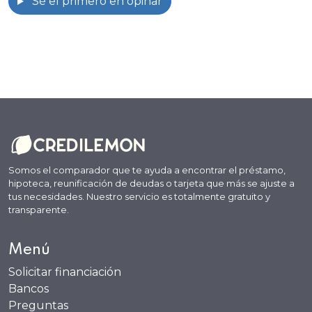
Sé el primero en opinar
Somos el comparador que te ayuda a encontrar el préstamo,
hipoteca, reunificación de deudas o tarjeta que más se ajuste a
tus necesidades. Nuestro servicio es totalmente gratuito y
transparente.
Menú
Solicitar financiación
Bancos
Preguntas