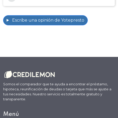
Escribe una opinión de Yotepresto
Somos el comparador que te ayuda a encontrar el préstamo,
hipoteca, reunificación de deudas o tarjeta que más se ajuste a
tus necesidades. Nuestro servicio es totalmente gratuito y
transparente.
Menú