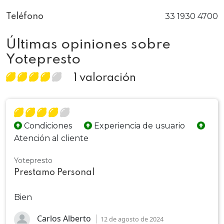
33 1930 4700
Teléfono
Últimas opiniones sobre
Yotepresto
1 valoración
Condiciones
Experiencia de usuario
Atención al cliente
Yotepresto
Prestamo Personal
Bien
Carlos Alberto
12 de agosto de 2024