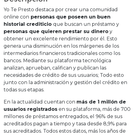
Yo Te Presto destaca por crear una comunidad
online con
personas que poseen un buen
historial crediticio
que buscan un préstamo y
personas que quieren prestar su dinero
y
obtener un excelente rendimiento por él. Esto
genera una disminución en los márgenes de los
intermediarios financieros tradicionales como los
bancos. Mediante su plataforma tecnológica
analizan, aprueban, califican y publican las
necesidades de crédito de sus usuarios; Todo esto
junto con la administración y gestión del crédito en
todas sus etapas.
En la actualidad cuentan con
más de 1 millón de
usuarios registrados
en su plataforma, más de 700
millones de préstamos entregados, el 96% de sus
acreditados pagan a tiempo y tasa desde 8,9% para
sus acreditados. Todos estos datos, más los años de