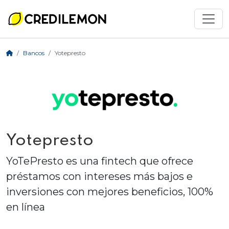
Bancos
Yotepresto
Yotepresto
YoTePresto es una fintech que ofrece
préstamos con intereses más bajos e
inversiones con mejores beneficios, 100%
en línea