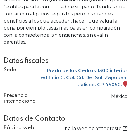
flexibles para la comodidad de su pago. Tendrás que
contar con algunos requisitos pero los grandes
beneficios a los que acceden, hacen que valga la
pena por ejemplo tasas más bajas en comparación
con la competencia, sin enganches, sin aval ni
garantías.
Datos fiscales
Sede
Prado de los Cedros 1300 interior
edificio C. Col. Cd. Del Sol, Zapopan,
Jalisco. CP 45050.
Presencia
México
internacional
Datos de Contacto
Página web
Ir a la web de Yotepresto