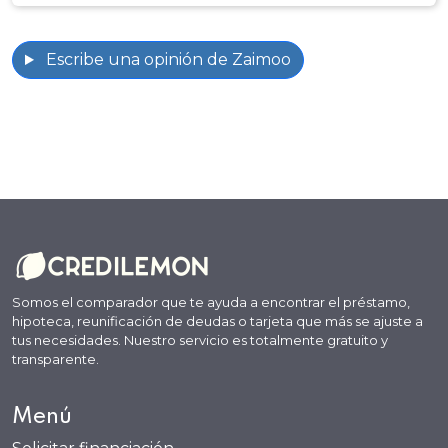
Escribe una opinión de Zaimoo
Somos el comparador que te ayuda a encontrar el préstamo,
hipoteca, reunificación de deudas o tarjeta que más se ajuste a
tus necesidades. Nuestro servicio es totalmente gratuito y
transparente.
Menú