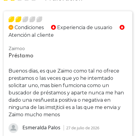
Condiciones
Experiencia de usuario
Atención al cliente
Zaimoo
Préstamo
Buenos dias, es que Zaimo como tal no ofrece
prestamos o las veces que yo he intemtado
solicitar uno, mas bien fumciona como un
buscador de préstamos y aparte nunca me han
dado una resñuesta positiva o negativa en
ninguna de las imstjticii es a las que me envia y
Zaimo mucho menos
Esmeralda Palos
27 de julio de 2026