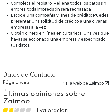
Completa el registro: Rellena todos los datos sin
errores, toda imprecisión será rechazada.
Escoge una compañía y línea de crédito: Puedes
presentar una solicitud de crédito a una o varias
empresas a la vez.
Obtén dinero en línea en tu tarjeta: Una vez que
hayas seleccionado una empresa y especificado
tus datos.
Datos de Contacto
Página web
Ir a la web de Zaimoo
Últimas opiniones sobre
Zaimoo
1 valoración