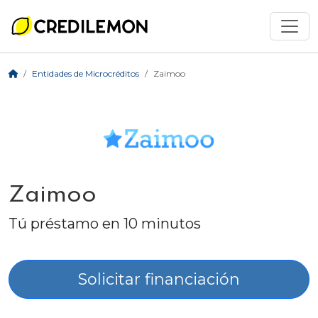
Entidades de Microcréditos
Zaimoo
Zaimoo
Tú préstamo en 10 minutos
Solicitar financiación