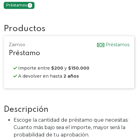
Préstamos
1
Productos
Zaimoo
Préstamos
Préstamo
Importe entre
$200
y
$150.000
A devolver en hasta
2 años
Descripción
Escoge la cantidad de préstamo que necesitas:
Cuanto más bajo sea el importe, mayor será la
probabilidad de tu aprobación.