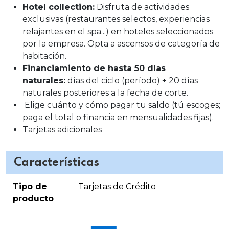
Hotel collection:
Disfruta de actividades
exclusivas (restaurantes selectos, experiencias
relajantes en el spa...) en hoteles seleccionados
por la empresa. Opta a ascensos de categoría de
habitación.
Financiamiento de hasta 50 días
naturales:
días del ciclo (período) + 20 días
naturales posteriores a la fecha de corte.
Elige cuánto y cómo pagar tu saldo (tú escoges;
paga el total o financia en mensualidades fijas).
Tarjetas adicionales
Características
Tipo de
Tarjetas de Crédito
producto