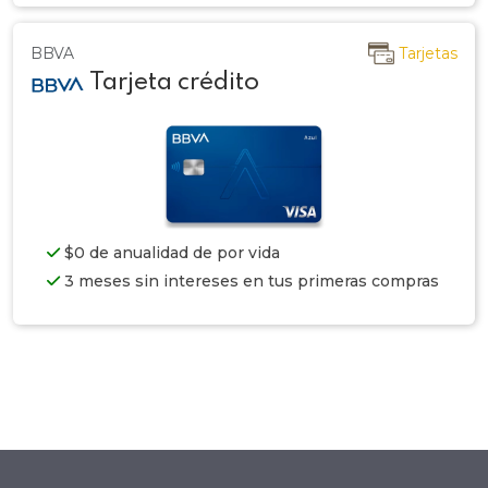
BBVA
Tarjetas
Tarjeta crédito
$0 de anualidad de por vida
3 meses sin intereses en tus primeras compras