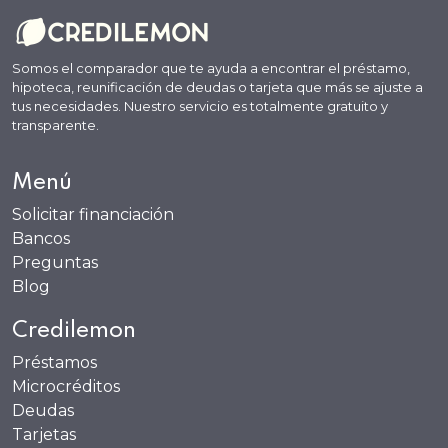
Somos el comparador que te ayuda a encontrar el préstamo,
hipoteca, reunificación de deudas o tarjeta que más se ajuste a
tus necesidades. Nuestro servicio es totalmente gratuito y
transparente.
Menú
Solicitar financiación
Bancos
Preguntas
Blog
Credilemon
Préstamos
Microcréditos
Deudas
Tarjetas