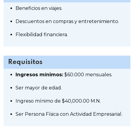
Beneficios en viajes.
Descuentos en compras y entretenimiento.
Flexibilidad financiera.
Requisitos
Ingresos mínimos:
$60.000 mensuales.
Ser mayor de edad.
Ingreso mínimo de $40,000.00 M.N.
Ser Persona Física con Actividad Empresarial.