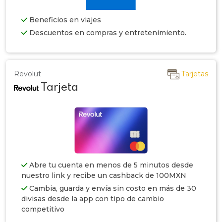
Beneficios en viajes
Descuentos en compras y entretenimiento.
Revolut
Tarjetas
Tarjeta
Abre tu cuenta en menos de 5 minutos desde
nuestro link y recibe un cashback de 100MXN
Cambia, guarda y envía sin costo en más de 30
divisas desde la app con tipo de cambio
competitivo