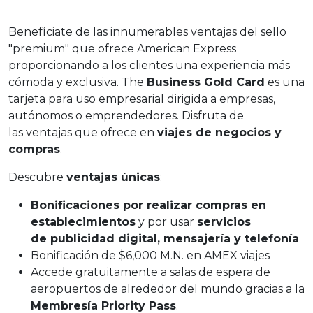
Benefíciate de las innumerables ventajas del sello
"premium" que ofrece American Express
proporcionando a los clientes una experiencia más
cómoda y exclusiva. The
Business Gold Card
es una
tarjeta para uso empresarial dirigida a empresas,
autónomos o emprendedores. Disfruta de
las ventajas que ofrece en
viajes de negocios y
compras
.
Descubre
ventajas únicas
:
Bonificaciones por realizar compras en
establecimientos
y por usar
servicios
de publicidad digital, mensajería y telefonía
Bonificación de $6,000 M.N. en AMEX viajes
Accede gratuitamente a salas de espera de
aeropuertos de alrededor del mundo gracias a la
Membresía Priority Pass
.