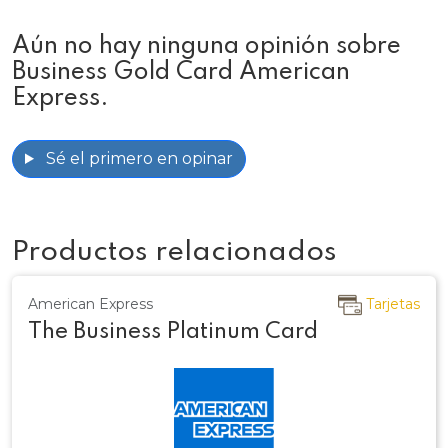
Aún no hay ninguna opinión sobre
Business Gold Card American
Express.
Sé el primero en opinar
Productos relacionados
American Express
Tarjetas
The Business Platinum Card