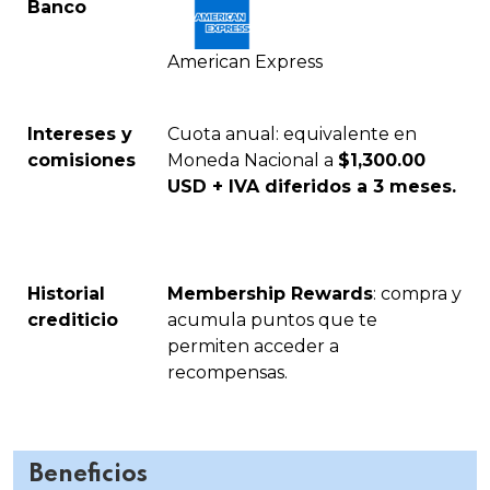
Banco
American Express
Intereses y
Cuota anual: equivalente en
comisiones
Moneda Nacional a
$1,300.00
USD + IVA diferidos a 3 meses.
Historial
Membership Rewards
: compra y
crediticio
acumula puntos que te
permiten acceder a
recompensas.
Beneficios