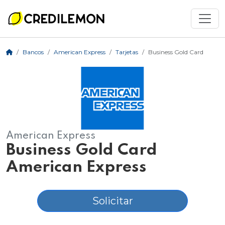
Bancos
American Express
Tarjetas
Business Gold Card
American Express
Business Gold Card
American Express
Solicitar