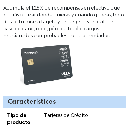
Acumula el 1.25% de recompensas en efectivo que
podrás utilizar donde quieras y cuando quieras, todo
desde tu misma tarjeta y protege el vehículo en
caso de daño, robo, pérdida total o cargos
relacionados comprobables por la arrendadora
Características
Tipo de
Tarjetas de Crédito
producto