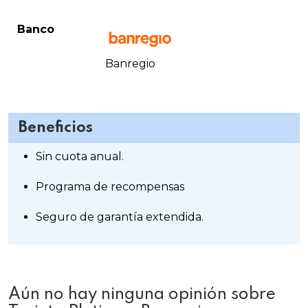
Banco
Banregio
Beneficios
Sin cuota anual.
Programa de recompensas
Seguro de garantía extendida.
Aún no hay ninguna opinión sobre