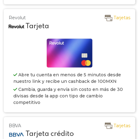
Revolut
Tarjetas
Tarjeta
Abre tu cuenta en menos de 5 minutos desde
nuestro link y recibe un cashback de 100MXN
Cambia, guarda y envía sin costo en más de 30
divisas desde la app con tipo de cambio
competitivo
BBVA
Tarjetas
Tarjeta crédito