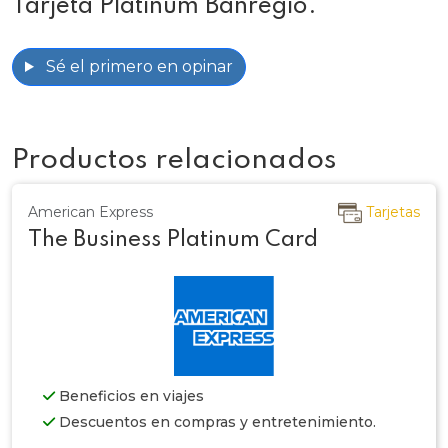
Tarjeta Platinum Banregio.
Sé el primero en opinar
Productos relacionados
American Express
Tarjetas
The Business Platinum Card
Beneficios en viajes
Descuentos en compras y entretenimiento.