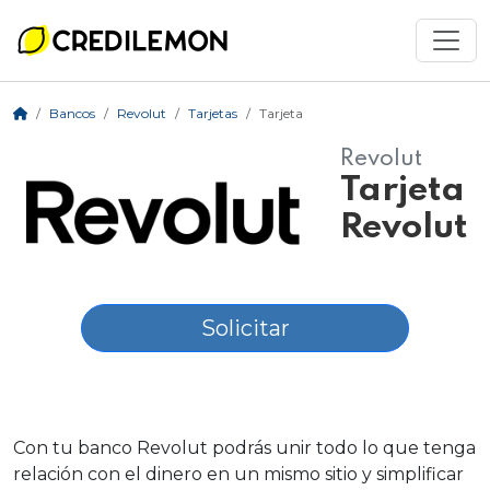
Bancos
Revolut
Tarjetas
Tarjeta
Revolut
Tarjeta
Revolut
Solicitar
Con tu banco Revolut podrás unir todo lo que tenga
relación con el dinero en un mismo sitio y simplificar