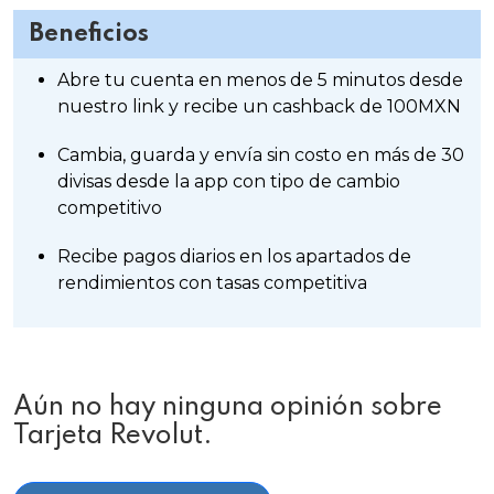
Beneficios
Abre tu cuenta en menos de 5 minutos desde
nuestro link y recibe un cashback de 100MXN
Cambia, guarda y envía sin costo en más de 30
divisas desde la app con tipo de cambio
competitivo
Recibe pagos diarios en los apartados de
rendimientos con tasas competitiva
Aún no hay ninguna opinión sobre
Tarjeta Revolut.