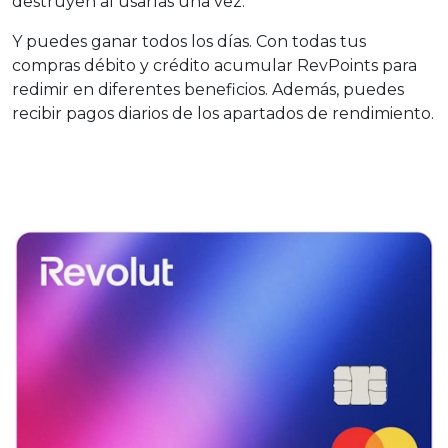
destruyen al usarlas una vez.
Y puedes ganar todos los días. Con todas tus
compras débito y crédito acumular RevPoints para
redimir en diferentes beneficios. Además, puedes
recibir pagos diarios de los apartados de rendimiento.