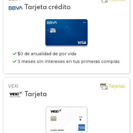
Tarjeta crédito
$0 de anualidad de por vida
3 meses sin intereses en tus primeras compras
VEXI
Tarjetas
Tarjeta