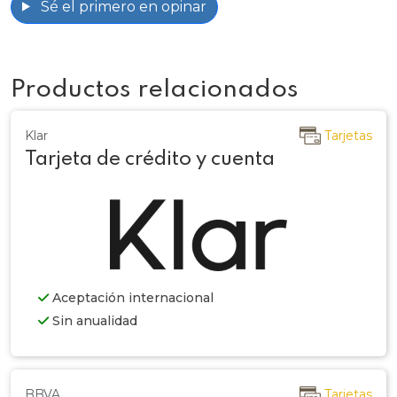
Sé el primero en opinar
Productos relacionados
Klar
Tarjetas
Tarjeta de crédito y cuenta
Aceptación internacional
Sin anualidad
BBVA
Tarjetas