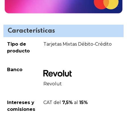
Características
Tipo de
Tarjetas Mixtas Débito-Crédito
producto
Banco
Revolut
Intereses y
CAT del
7,5%
al
15%
comisiones