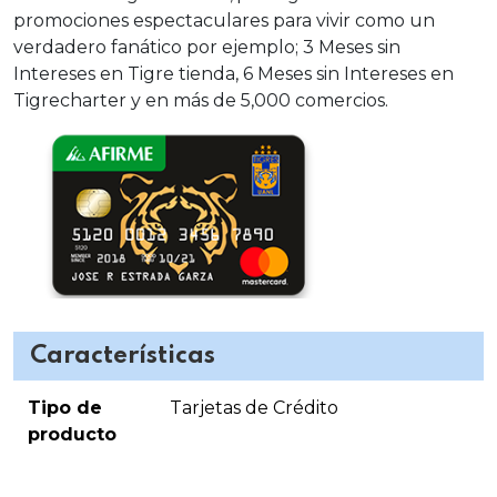
promociones espectaculares para vivir como un
verdadero fanático por ejemplo; 3 Meses sin
Intereses en Tigre tienda, 6 Meses sin Intereses en
Tigrecharter y en más de 5,000 comercios.
Características
Tipo de
Tarjetas de Crédito
producto