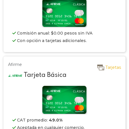
Comisión anual: $0.00 pesos sin IVA
Con opción a tarjetas adicionales.
Afirme
Tarjetas
Tarjeta Básica
CAT promedio:
49.0%
Aceptada en cualquier comercio.