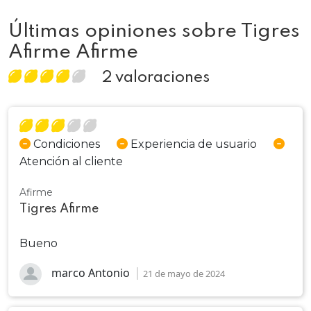
Últimas opiniones sobre Tigres
Afirme Afirme
2 valoraciones
Condiciones
Experiencia de usuario
Atención al cliente
Afirme
Tigres Afirme
Bueno
marco Antonio
21 de mayo de 2024