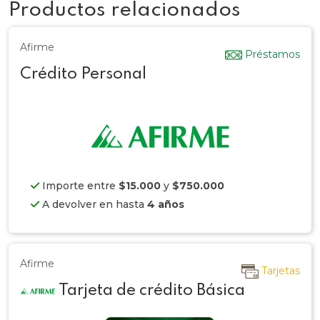
Productos relacionados
Afirme
Préstamos
Crédito Personal
Importe entre
$15.000
y
$750.000
A devolver en hasta
4 años
Afirme
Tarjetas
Tarjeta de crédito Básica