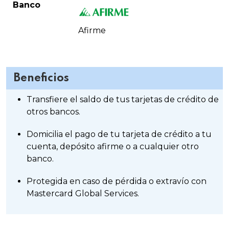
Banco
Afirme
Beneficios
Transfiere el saldo de tus tarjetas de crédito de
otros bancos.
Domicilia el pago de tu tarjeta de crédito a tu
cuenta, depósito afirme o a cualquier otro
banco.
Protegida en caso de pérdida o extravío con
Mastercard Global Services.