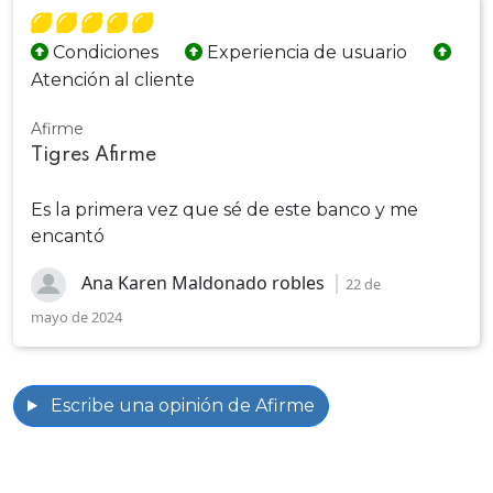
Condiciones
Experiencia de usuario
Atención al cliente
Afirme
Tigres Afirme
Es la primera vez que sé de este banco y me
encantó
Ana Karen Maldonado robles
22 de
mayo de 2024
Escribe una opinión de Afirme