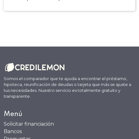
Somos el comparador que te ayuda a encontrar el préstamo,
hipoteca, reunificación de deudas o tarjeta que más se ajuste a
tus necesidades. Nuestro servicio es totalmente gratuito y
transparente.
Menú
Solicitar financiación
Bancos
Preguntas