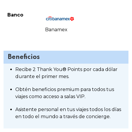
Banco
Banamex
Beneficios
Recibe 2 Thank You® Points por cada dólar
durante el primer mes.
Obtén beneficios premium para todos tus
viajes como acceso a salas VIP.
Asistente personal en tus viajes todos los días
en todo el mundo a través de concierge.