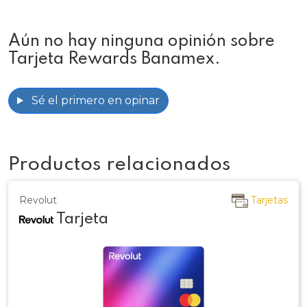
Aún no hay ninguna opinión sobre
Tarjeta Rewards Banamex.
Sé el primero en opinar
Productos relacionados
Revolut
Tarjetas
Tarjeta