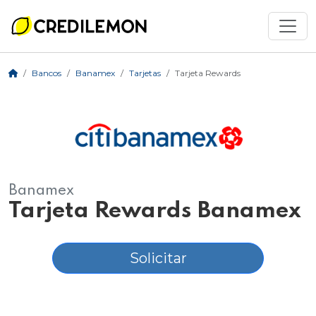
Bancos
Banamex
Tarjetas
Tarjeta Rewards
Banamex
Tarjeta Rewards Banamex
Solicitar