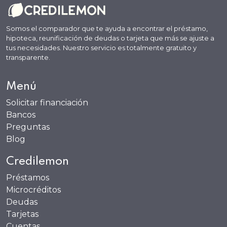
Somos el comparador que te ayuda a encontrar el préstamo,
hipoteca, reunificación de deudas o tarjeta que más se ajuste a
tus necesidades. Nuestro servicio es totalmente gratuito y
transparente.
Menú
Solicitar financiación
Bancos
Preguntas
Blog
Credilemon
Préstamos
Microcréditos
Deudas
Tarjetas
Cuentas