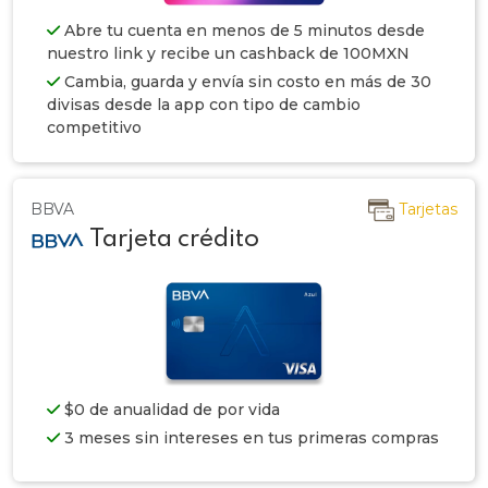
Abre tu cuenta en menos de 5 minutos desde
nuestro link y recibe un cashback de 100MXN
Cambia, guarda y envía sin costo en más de 30
divisas desde la app con tipo de cambio
competitivo
BBVA
Tarjetas
Tarjeta crédito
$0 de anualidad de por vida
3 meses sin intereses en tus primeras compras