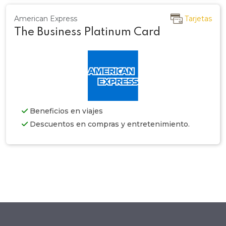
American Express
Tarjetas
The Business Platinum Card
Beneficios en viajes
Descuentos en compras y entretenimiento.