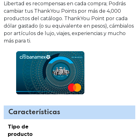
Libertad es recompensas en cada compra; Podrás
cambiar tus ThankYou Points por más de 4,000
productos del catálogo. ThankYou Point por cada
dólar gastado (o su equivalente en pesos), cámbialos
por artículos de lujo, viajes, experiencias y mucho
más para ti.
Características
Tipo de
producto