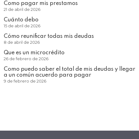
Como pagar mis prestamos
21 de abril de 2026
Cuánto debo
15 de abril de 2026
Cómo reunificar todas mis deudas
8 de abril de 2026
Que es un microcrédito
26 de febrero de 2026
Como puedo saber el total de mis deudas y llegar
a un común acuerdo para pagar
9 de febrero de 2026