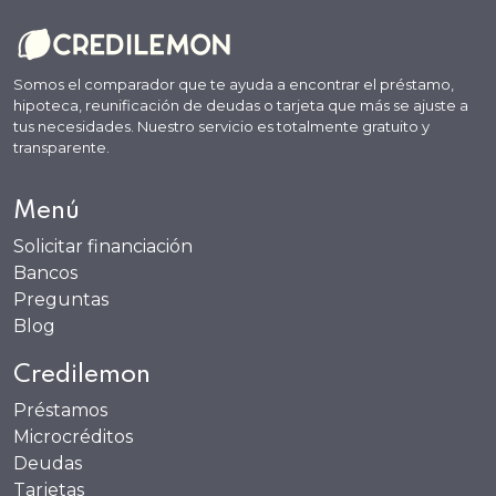
Somos el comparador que te ayuda a encontrar el préstamo,
hipoteca, reunificación de deudas o tarjeta que más se ajuste a
tus necesidades. Nuestro servicio es totalmente gratuito y
transparente.
Menú
Solicitar financiación
Bancos
Preguntas
Blog
Credilemon
Préstamos
Microcréditos
Deudas
Tarjetas