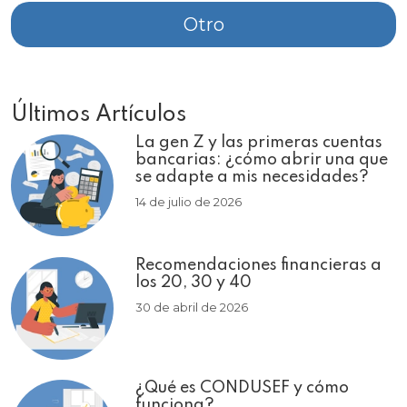
Otro
Últimos Artículos
La gen Z y las primeras cuentas
bancarias: ¿cómo abrir una que
se adapte a mis necesidades?
14 de julio de 2026
Recomendaciones financieras a
los 20, 30 y 40
30 de abril de 2026
¿Qué es CONDUSEF y cómo
funciona?