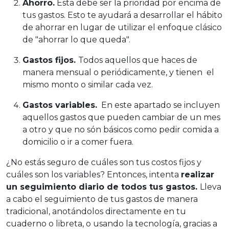
Ahorro.
Esta debe ser la prioridad por encima de
tus gastos. Esto te ayudará a desarrollar el hábito
de ahorrar en lugar de utilizar el enfoque clásico
de "ahorrar lo que queda".
Gastos fijos.
Todos aquellos que haces de
manera mensual o periódicamente, y tienen el
mismo monto o similar cada vez.
Gastos variables.
En este apartado se incluyen
aquellos gastos que pueden cambiar de un mes
a otro y que no són básicos como pedir comida a
domicilio o ir a comer fuera.
¿No estás seguro de cuáles son tus costos fijos y
cuáles son los variables? Entonces, intenta
realizar
un seguimiento diario de todos tus gastos.
Lleva
a cabo el seguimiento de tus gastos de manera
tradicional, anotándolos directamente en tu
cuaderno o libreta, o usando la tecnología, gracias a