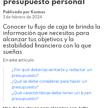
presupuesto personal
Publicado por Kosmos
3 de febrero de 2024
Conocer tu flujo de caja te brinda la
información que necesitas para
alcanzar tus objetivos y la
estabilidad financiera con la que
sueñas
En este artículo
¿Por qué deberías sentarte y redactar un
presupuesto?
¿Qué se debe considerar para hacer un
presupuesto?
¿Qué características debe tener un buen
presupuesto?