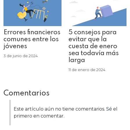
Errores financieros
5 consejos para
comunes entre los
evitar que la
jóvenes
cuesta de enero
sea todavía más
3 de junio de 2024
larga
11 de enero de 2024
Comentarios
Este artículo aún no tiene comentarios. Sé el
primero en comentar.