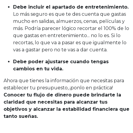
Debe incluir el apartado de entretenimiento.
Lo más seguro es que te des cuenta que gastas
mucho en salidas, almuerzos, cenas, películas y
más. Podría parecer lógico recortar el 100% de lo
que gastas en entretenimiento... no lo es. Si lo
recortas, lo que va a pasar es que igualmente lo
vas a gastar pero no te vas a dar cuenta.
Debe poder ajustarse cuando tengas
cambios en tu vida.
Ahora que tienes la información que necesitas para
establecer tu presupuesto, ¡ponlo en práctica!
Conocer tu flujo de dinero puede brindarte la
claridad que necesitas para alcanzar tus
objetivos y alcanzar la estabilidad financiera que
tanto sueñas.