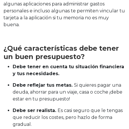
algunas aplicaciones para administrar gastos
personales e incluso algunas te permiten vincular tu
tarjeta a la aplicación si tu memoria no es muy
buena.
¿Qué características debe tener
un buen presupuesto?
Debe tener en cuenta tu situación financiera
y tus necesidades.
Debe reflejar tus metas.
Si quieres pagar una
deuda, ahorrar para un viaje, casa o coche ¡debe
estar en tu presupuesto!
Debe ser realista.
Es casi seguro que le tengas
que reducir los costes, pero hazlo de forma
gradual.