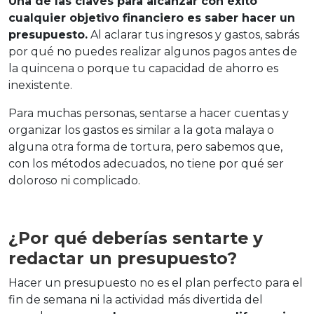
Una de las claves para alcanzar con éxito
cualquier objetivo financiero es saber hacer un
presupuesto.
Al aclarar tus ingresos y gastos, sabrás
por qué no puedes realizar algunos pagos antes de
la quincena o porque tu capacidad de ahorro es
inexistente.
Para muchas personas, sentarse a hacer cuentas y
organizar los gastos es similar a la gota malaya o
alguna otra forma de tortura, pero sabemos que,
con los métodos adecuados, no tiene por qué ser
doloroso ni complicado.
¿Por qué deberías sentarte y
redactar un presupuesto?
Hacer un presupuesto no es el plan perfecto para el
fin de semana ni la actividad más divertida del