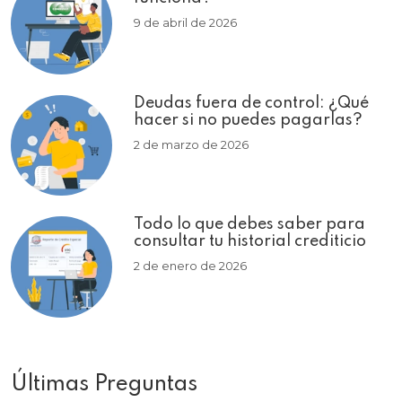
9 de abril de 2026
Deudas fuera de control: ¿Qué
hacer si no puedes pagarlas?
2 de marzo de 2026
Todo lo que debes saber para
consultar tu historial crediticio
2 de enero de 2026
Últimas Preguntas