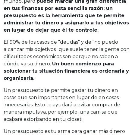
mundo, pero
puede marcar una gran diferencia
en tus finanzas por esta sencilla razón: un
presupuesto es la herramienta que te permite
administrar tu dinero y asignarlo a tus objetivos
en lugar de dejar que él te controle.
El 90% de los casos de "deudas" y de "no puedo
alcanzar mis objetivos" que suele tener la gente con
dificultades económicas son porque no saben a
dónde va su dinero.
Un buen comienzo para
solucionar tu situación financiera es ordenarla y
organizarla.
Un presupuesto te permite gastar tu dinero en
cosas que son importantes en lugar de en cosas
innecesarias. Esto te ayudará a evitar comprar de
manera impulsiva, por ejemplo, una camisa que
acabará estorbando en tu clóset.
Un presupuesto es tu arma para ganar más dinero