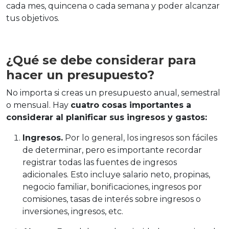
cada mes, quincena o cada semana y poder alcanzar
tus objetivos.
¿Qué se debe considerar para
hacer un presupuesto?
No importa si creas un presupuesto anual, semestral
o mensual. Hay
cuatro cosas importantes a
considerar al planificar sus ingresos y gastos:
Ingresos.
Por lo general, los ingresos son fáciles
de determinar, pero es importante recordar
registrar todas las fuentes de ingresos
adicionales. Esto incluye salario neto, propinas,
negocio familiar, bonificaciones, ingresos por
comisiones, tasas de interés sobre ingresos o
inversiones, ingresos, etc.