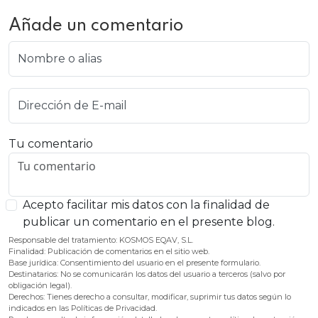
Añade un comentario
Nombre o alias
Dirección de E-mail
Tu comentario
Acepto facilitar mis datos con la finalidad de
publicar un comentario en el presente blog.
Responsable del tratamiento: KOSMOS EQAV, S.L.
Finalidad: Publicación de comentarios en el sitio web.
Base jurídica: Consentimiento del usuario en el presente formulario.
Destinatarios: No se comunicarán los datos del usuario a terceros (salvo por
obligación legal).
Derechos: Tienes derecho a consultar, modificar, suprimir tus datos según lo
indicados en las Políticas de Privacidad.