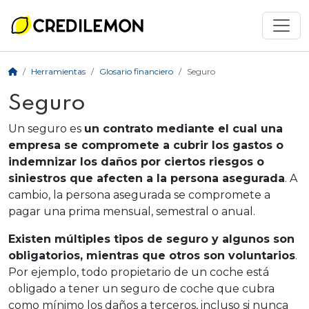
Herramientas
Glosario financiero
Seguro
Seguro
Un seguro es
un contrato mediante el cual una
empresa se compromete a cubrir los gastos o
indemnizar los daños por ciertos riesgos o
siniestros que afecten a la persona asegurada
. A
cambio, la persona asegurada se compromete a
pagar una prima mensual, semestral o anual.
Existen múltiples tipos de seguro y algunos son
obligatorios, mientras que otros son voluntarios
.
Por ejemplo, todo propietario de un coche está
obligado a tener un seguro de coche que cubra
como mínimo los daños a terceros, incluso si nunca