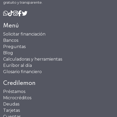
gratuito y transparente.
Menú
Solicitar financiación
Bancos
Preguntas
Blog
Calculadoras y herramientas
Euríbor al día
Glosario financiero
Credilemon
Préstamos
Microcréditos
Deudas
Tarjetas
Cuentas