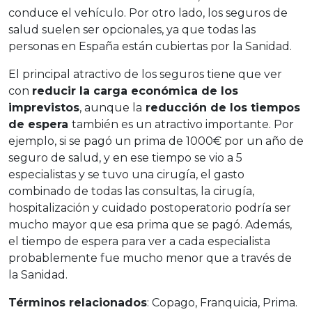
conduce el vehículo. Por otro lado, los seguros de
salud suelen ser opcionales, ya que todas las
personas en España están cubiertas por la Sanidad.
El principal atractivo de los seguros tiene que ver
con
reducir la carga económica de los
imprevistos
, aunque la
reducción de los tiempos
de espera
también es un atractivo importante. Por
ejemplo, si se pagó un prima de 1000€ por un año de
seguro de salud, y en ese tiempo se vio a 5
especialistas y se tuvo una cirugía, el gasto
combinado de todas las consultas, la cirugía,
hospitalización y cuidado postoperatorio podría ser
mucho mayor que esa prima que se pagó. Además,
el tiempo de espera para ver a cada especialista
probablemente fue mucho menor que a través de
la Sanidad.
Términos relacionados
: Copago, Franquicia, Prima.