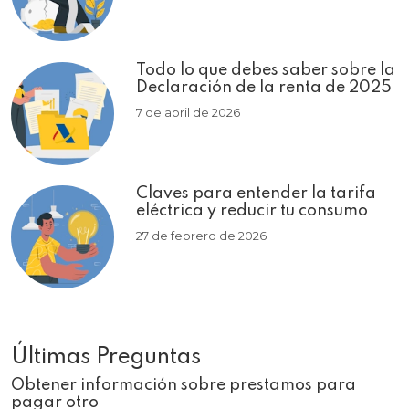
Todo lo que debes saber sobre la
Declaración de la renta de 2025
7 de abril de 2026
Claves para entender la tarifa
eléctrica y reducir tu consumo
27 de febrero de 2026
Últimas Preguntas
Obtener información sobre prestamos para
pagar otro