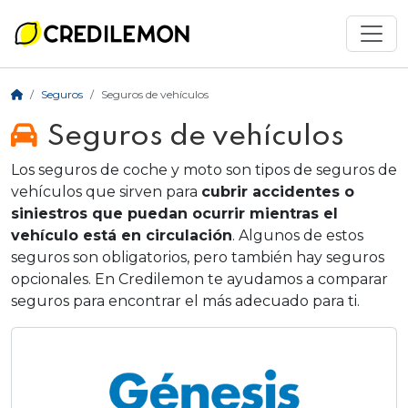
Seguros
Seguros de vehículos
Seguros de vehículos
Los seguros de coche y moto son tipos de seguros de
vehículos que sirven para
cubrir accidentes o
siniestros que puedan ocurrir mientras el
vehículo está en circulación
. Algunos de estos
seguros son obligatorios, pero también hay seguros
opcionales. En Credilemon te ayudamos a comparar
seguros para encontrar el más adecuado para ti.