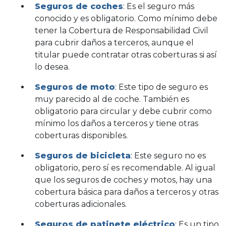
Seguros de coches
: Es el seguro más
conocido y es obligatorio. Como mínimo debe
tener la Cobertura de Responsabilidad Civil
para cubrir daños a terceros, aunque el
titular puede contratar otras coberturas si así
lo desea.
Seguros de moto
: Este tipo de seguro es
muy parecido al de coche. También es
obligatorio para circular y debe cubrir como
mínimo los daños a terceros y tiene otras
coberturas disponibles.
Seguros de bicicleta
: Este seguro no es
obligatorio, pero sí es recomendable. Al igual
que los seguros de coches y motos, hay una
cobertura básica para daños a terceros y otras
coberturas adicionales.
Seguros de patinete eléctrico
: Es un tipo