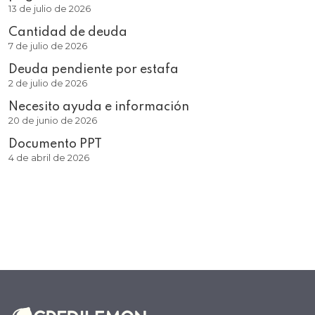
13 de julio de 2026
Cantidad de deuda
7 de julio de 2026
Deuda pendiente por estafa
2 de julio de 2026
Necesito ayuda e información
20 de junio de 2026
Documento PPT
4 de abril de 2026