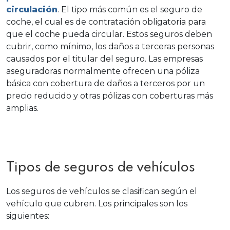
circulación
. El tipo más común es el seguro de
coche, el cual es de contratación obligatoria para
que el coche pueda circular. Estos seguros deben
cubrir, como mínimo, los daños a terceras personas
causados por el titular del seguro. Las empresas
aseguradoras normalmente ofrecen una póliza
básica con cobertura de daños a terceros por un
precio reducido y otras pólizas con coberturas más
amplias.
Tipos de seguros de vehículos
Los seguros de vehículos se clasifican según el
vehículo que cubren. Los principales son los
siguientes: