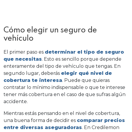
Cómo elegir un seguro de
vehículo
El primer paso es
determinar el tipo de seguro
que necesitas
. Esto es sencillo porque depende
enteramente del tipo de vehículo que tengas. En
segundo lugar, deberás
elegir qué nivel de
cobertura te interesa
. Puede que quieras
contratar lo mínimo indispensable o que te interese
tener más cobertura en el caso de que sufras algún
accidente.
Mientras estás pensando en el nivel de cobertura,
una buena forma de decidir es
comparar precios
entre diversas aseguradoras
. En Credilemon