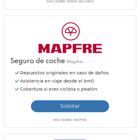
MÁS SOBRE PRIMA SEGUROS
Seguro de coche
Mapfre
Repuestos originales en caso de daños.
Asistencia en viaje desde el km0.
Cobertura si eres ciclista o peatón.
Solicitar
MÁS SOBRE MAPFRE