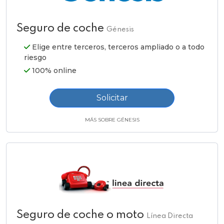
Seguro de coche
Génesis
Elige entre terceros, terceros ampliado o a todo
riesgo
100% online
Solicitar
MÁS SOBRE GÉNESIS
Seguro de coche o moto
Línea Directa