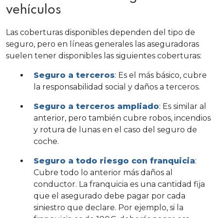
vehículos
Las coberturas disponibles dependen del tipo de
seguro, pero en líneas generales las aseguradoras
suelen tener disponibles las siguientes coberturas:
Seguro a terceros
: Es el más básico, cubre
la responsabilidad social y daños a terceros.
Seguro a terceros ampliado
: Es similar al
anterior, pero también cubre robos, incendios
y rotura de lunas en el caso del seguro de
coche.
Seguro a todo riesgo con
franquicia
:
Cubre todo lo anterior más daños al
conductor. La franquicia es una cantidad fija
que el asegurado debe pagar por cada
siniestro que declare. Por ejemplo, si la