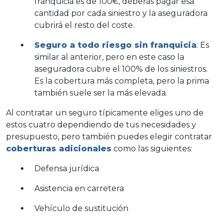
franquicia es de 100€, deberás pagar esa
cantidad por cada siniestro y la aseguradora
cubrirá el resto del coste.
Seguro a todo riesgo sin franquicia
: Es
similar al anterior, pero en este caso la
aseguradora cubre el 100% de los siniestros.
Es la cobertura más completa, pero la prima
también suele ser la más elevada.
Al contratar un seguro típicamente eliges uno de
estos cuatro dependiendo de tus necesidades y
presupuesto, pero también puedes elegir contratar
coberturas adicionales
como las siguientes:
Defensa jurídica
Asistencia en carretera
Vehículo de sustitución