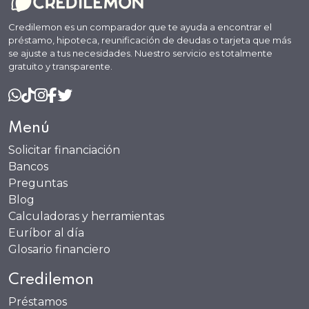
Credilemon es un comparador que te ayuda a encontrar el
préstamo, hipoteca, reunificación de deudas o tarjeta que más
se ajuste a tus necesidades. Nuestro servicio es totalmente
gratuito y transparente.
Menú
Solicitar financiación
Bancos
Preguntas
Blog
Calculadoras y herramientas
Euríbor al día
Glosario financiero
Credilemon
Préstamos