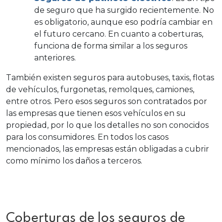
de seguro que ha surgido recientemente. No
es obligatorio, aunque eso podría cambiar en
el futuro cercano. En cuanto a coberturas,
funciona de forma similar a los seguros
anteriores.
También existen seguros para autobuses, taxis, flotas
de vehículos, furgonetas, remolques, camiones,
entre otros. Pero esos seguros son contratados por
las empresas que tienen esos vehículos en su
propiedad, por lo que los detalles no son conocidos
para los consumidores. En todos los casos
mencionados, las empresas están obligadas a cubrir
como mínimo los daños a terceros.
Coberturas de los seguros de