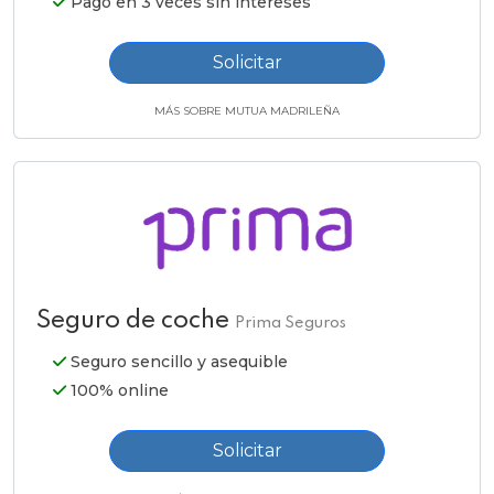
Pago en 3 veces sin intereses
Solicitar
MÁS SOBRE MUTUA MADRILEÑA
Seguro de coche
Prima Seguros
Seguro sencillo y asequible
100% online
Solicitar