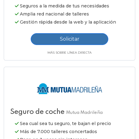
Seguros a la medida de tus necesidades
Amplia red nacional de talleres
Gestión rápida desde la web y la aplicación
Solicitar
MÁS SOBRE LÍNEA DIRECTA
Seguro de coche
Mutua Madrileña
Sea cual sea tu seguro, te bajan el precio
Más de 7.000 talleres concertados