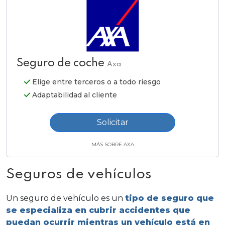
Seguro de coche
Axa
Elige entre terceros o a todo riesgo
Adaptabilidad al cliente
Solicitar
MÁS SOBRE AXA
Seguros de vehículos
Un
seguro
de vehículo es un
tipo de seguro que
se especializa en cubrir accidentes que
puedan ocurrir mientras un vehículo está en