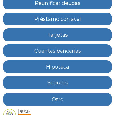
Reunificar deudas
Préstamo con aval
Tarjetas
Cuentas bancarias
Hipoteca
Seguros
Otro