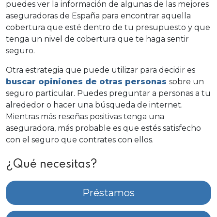
puedes ver la información de algunas de las mejores
aseguradoras de España para encontrar aquella
cobertura que esté dentro de tu presupuesto y que
tenga un nivel de cobertura que te haga sentir
seguro.
Otra estrategia que puede utilizar para decidir es
buscar opiniones de otras personas
sobre un
seguro particular. Puedes preguntar a personas a tu
alrededor o hacer una búsqueda de internet.
Mientras más reseñas positivas tenga una
aseguradora, más probable es que estés satisfecho
con el seguro que contrates con ellos.
¿Qué necesitas?
Préstamos