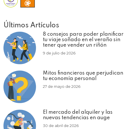
Últimos Artículos
8 consejos para poder planificar
tu viaje soñado en el veraño sin
tener que vender un riñón
9 de julio de 2026
Mitos financieros que perjudican
tu economía personal
27 de mayo de 2026
El mercado del alquiler y las
nuevas tendencias en auge
30 de abril de 2026