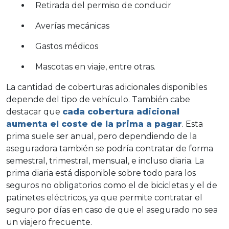
Retirada del permiso de conducir
Averías mecánicas
Gastos médicos
Mascotas en viaje, entre otras.
La cantidad de coberturas adicionales disponibles
depende del tipo de vehículo. También cabe
destacar que
cada cobertura adicional
aumenta el coste de la
prima
a pagar
. Esta
prima suele ser anual, pero dependiendo de la
aseguradora también se podría contratar de forma
semestral, trimestral, mensual, e incluso diaria. La
prima diaria está disponible sobre todo para los
seguros no obligatorios como el de bicicletas y el de
patinetes eléctricos, ya que permite contratar el
seguro por días en caso de que el asegurado no sea
un viajero frecuente.