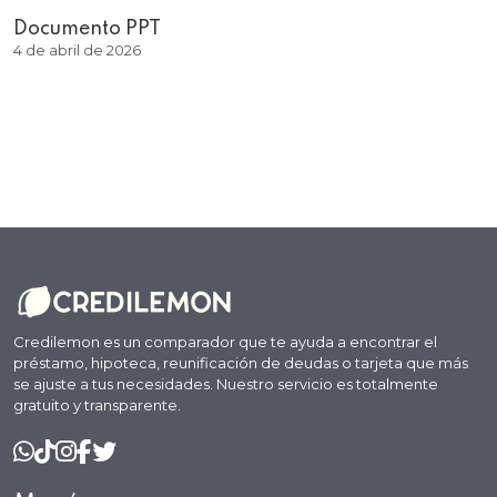
Documento PPT
4 de abril de 2026
Credilemon es un comparador que te ayuda a encontrar el
préstamo, hipoteca, reunificación de deudas o tarjeta que más
se ajuste a tus necesidades. Nuestro servicio es totalmente
gratuito y transparente.