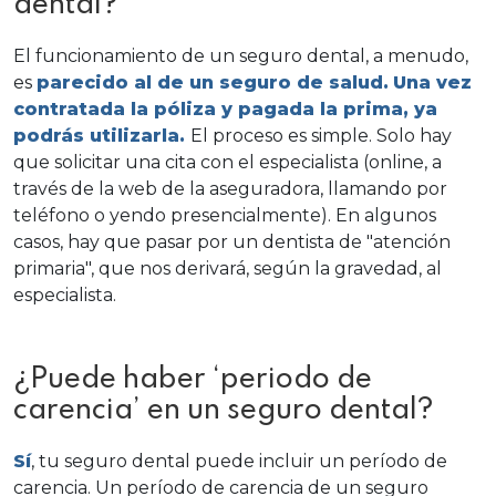
dental?
El funcionamiento de un seguro dental, a menudo,
es
parecido al de un seguro de salud.
Una vez
contratada la póliza y pagada la
prima
, ya
podrás utilizarla.
El proceso es simple. Solo hay
que solicitar una cita con el especialista (online, a
través de la web de la aseguradora, llamando por
teléfono o yendo presencialmente). En algunos
casos, hay que pasar por un dentista de "atención
primaria", que nos derivará, según la gravedad, al
especialista.
¿Puede haber ‘periodo de
carencia’ en un seguro dental?
Sí
, tu seguro dental puede incluir un período de
carencia. Un período de carencia de un seguro