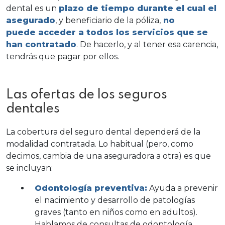
dental es un
plazo de tiempo durante el cual el
asegurado
, y beneficiario de la póliza,
no
puede acceder a todos los servicios que se
han contratado
. De hacerlo, y al tener esa carencia,
tendrás que pagar por ellos.
Las ofertas de los seguros
dentales
La cobertura del seguro dental dependerá de la
modalidad contratada. Lo habitual (pero, como
decimos, cambia de una aseguradora a otra) es que
se incluyan:
Odontología preventiva:
Ayuda a prevenir
el nacimiento y desarrollo de patologías
graves (tanto en niños como en adultos).
Hablamos de consultas de odontología