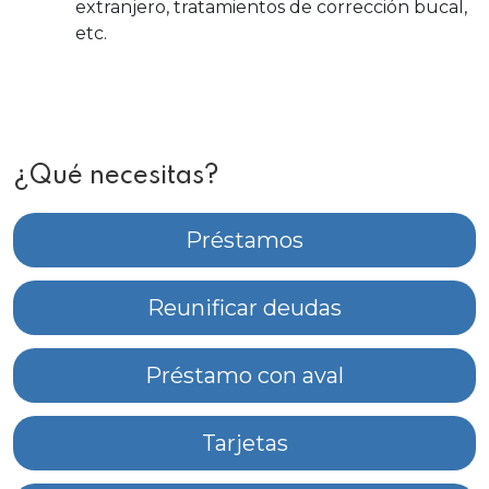
extranjero, tratamientos de corrección bucal,
etc.
¿Qué necesitas?
Préstamos
Reunificar deudas
Préstamo con aval
Tarjetas