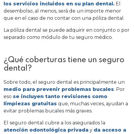
los servicios incluidos en su plan dental.
El
desembolso, al menos, será de un importe menor
que en el caso de no contar con una póliza dental.
La póliza dental se puede adquirir en conjunto o por
separado como módulo de tu seguro médico.
¿Qué coberturas tiene un seguro
dental?
Sobre todo, el seguro dental es principalmente un
medio para prevenir problemas bucales
. Por
eso
se incluyen tanto revisiones como
limpiezas gratuitas
que, muchas veces, ayudan a
evitar problemas bucales más graves.
El seguro dental cubre a los asegurados la
atención odontológica privada
y
da acceso a