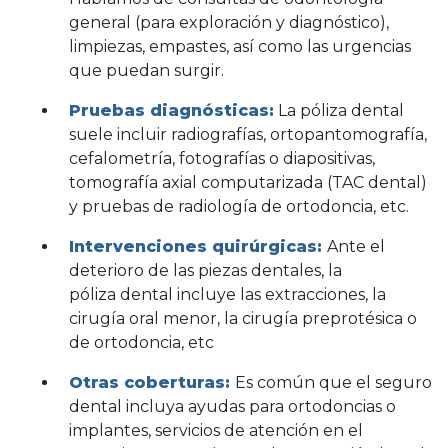
general (para exploración y diagnóstico),
limpiezas, empastes, así como las urgencias
que puedan surgir.
Pruebas diagnósticas:
La póliza dental
suele incluir radiografías, ortopantomografía,
cefalometría, fotografías o diapositivas,
tomografía axial computarizada (TAC dental)
y pruebas de radiología de ortodoncia, etc.
Intervenciones quirúrgicas:
Ante el
deterioro de las piezas dentales, la
póliza dental incluye las extracciones, la
cirugía oral menor, la cirugía preprotésica o
de ortodoncia, etc
Otras coberturas:
Es común que el seguro
dental incluya ayudas para ortodoncias o
implantes, servicios de atención en el