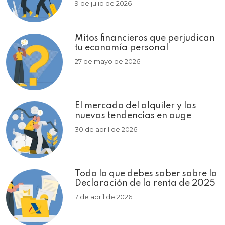
9 de julio de 2026
Mitos financieros que perjudican
tu economía personal
27 de mayo de 2026
El mercado del alquiler y las
nuevas tendencias en auge
30 de abril de 2026
Todo lo que debes saber sobre la
Declaración de la renta de 2025
7 de abril de 2026