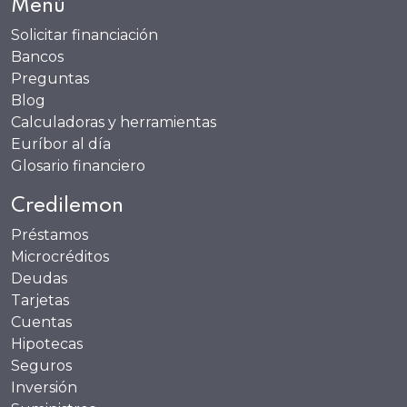
Menú
Solicitar financiación
Bancos
Preguntas
Blog
Calculadoras y herramientas
Euríbor al día
Glosario financiero
Credilemon
Préstamos
Microcréditos
Deudas
Tarjetas
Cuentas
Hipotecas
Seguros
Inversión