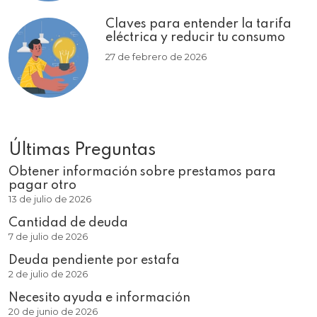
Claves para entender la tarifa
eléctrica y reducir tu consumo
27 de febrero de 2026
Últimas Preguntas
Obtener información sobre prestamos para
pagar otro
13 de julio de 2026
Cantidad de deuda
7 de julio de 2026
Deuda pendiente por estafa
2 de julio de 2026
Necesito ayuda e información
20 de junio de 2026