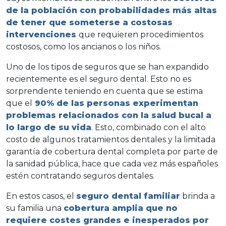
de la población con probabilidades más altas
de tener que someterse a costosas
intervenciones
que requieren procedimientos
costosos, como los ancianos o los niños.
Uno de los tipos de seguros que se han expandido
recientemente es el seguro dental. Esto no es
sorprendente teniendo en cuenta que se estima
que el
90% de las personas experimentan
problemas relacionados con la salud bucal a
lo largo de su vida
. Esto, combinado con el alto
costo de algunos tratamientos dentales y la limitada
garantía de cobertura dental completa por parte de
la sanidad pública, hace que cada vez más españoles
estén contratando seguros dentales.
En estos casos, el
seguro dental familiar
brinda a
su familia una
cobertura amplia que no
requiere costes grandes e inesperados por