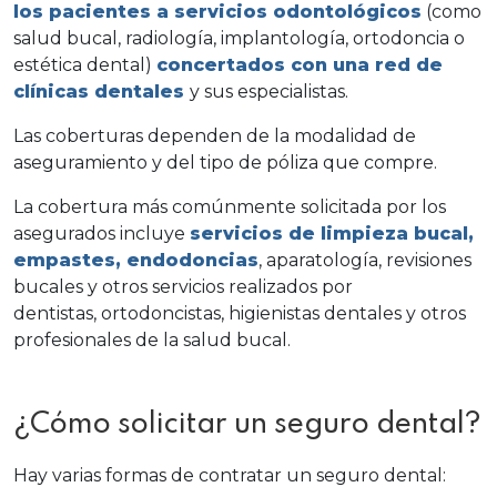
los pacientes a servicios odontológicos
(como
salud bucal, radiología, implantología, ortodoncia o
estética dental)
concertados con una red de
clínicas dentales
y sus especialistas.
Las coberturas dependen de la modalidad de
aseguramiento y del tipo de póliza que compre.
La cobertura más comúnmente solicitada por los
asegurados incluye
servicios de limpieza bucal,
empastes, endodoncias
, aparatología, revisiones
bucales y otros servicios realizados por
dentistas, ortodoncistas, higienistas dentales y otros
profesionales de la salud bucal.
¿Cómo solicitar un seguro dental?
Hay varias formas de contratar un seguro dental: