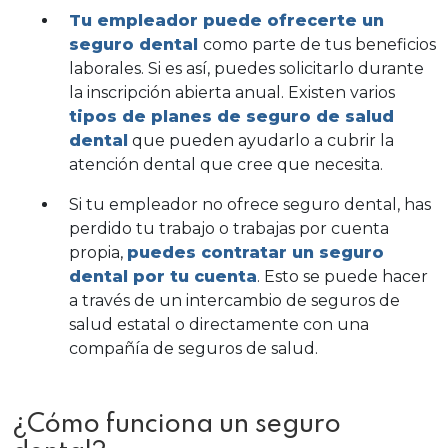
Tu empleador puede ofrecerte un
seguro dental
como parte de tus beneficios
laborales. Si es así, puedes solicitarlo durante
la inscripción abierta anual. Existen varios
tipos de planes de seguro de salud
dental
que pueden ayudarlo a cubrir la
atención dental que cree que necesita.
Si tu empleador no ofrece seguro dental, has
perdido tu trabajo o trabajas por cuenta
propia,
puedes contratar un seguro
dental por tu cuenta
. Esto se puede hacer
a través de un intercambio de seguros de
salud estatal o directamente con una
compañía de seguros de salud.
¿Cómo funciona un seguro