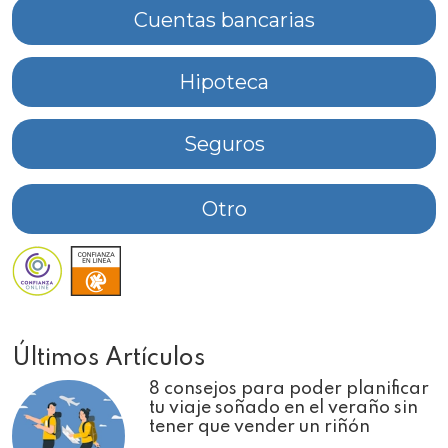
Cuentas bancarias
Hipoteca
Seguros
Otro
Últimos Artículos
8 consejos para poder planificar
tu viaje soñado en el veraño sin
tener que vender un riñón