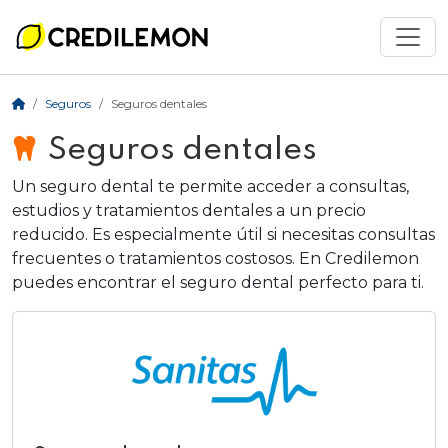
Seguros
Seguros dentales
Seguros dentales
Un seguro dental te permite acceder a consultas,
estudios y tratamientos dentales a un precio
reducido. Es especialmente útil si necesitas consultas
frecuentes o tratamientos costosos. En Credilemon
puedes encontrar el seguro dental perfecto para ti.