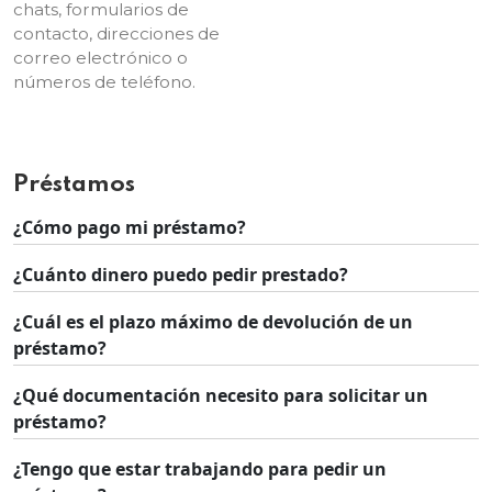
chats, formularios de
contacto, direcciones de
correo electrónico o
números de teléfono.
Préstamos
¿Cómo pago mi préstamo?
¿Cuánto dinero puedo pedir prestado?
¿Cuál es el plazo máximo de devolución de un
préstamo?
¿Qué documentación necesito para solicitar un
préstamo?
¿Tengo que estar trabajando para pedir un