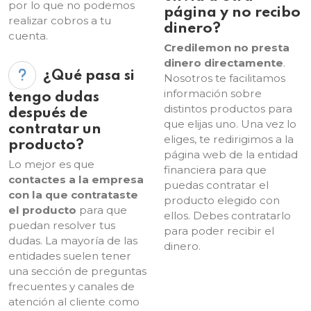
por lo que no podemos
página y no recibo
realizar cobros a tu
dinero?
cuenta.
Credilemon no presta
dinero directamente
.
¿Qué pasa si
Nosotros te facilitamos
información sobre
tengo dudas
distintos productos para
después de
que elijas uno. Una vez lo
contratar un
eliges, te redirigimos a la
producto?
página web de la entidad
Lo mejor es que
financiera para que
contactes a la empresa
puedas contratar el
con la que contrataste
producto elegido con
el producto
para que
ellos. Debes contratarlo
puedan resolver tus
para poder recibir el
dudas. La mayoría de las
dinero.
entidades suelen tener
una sección de preguntas
frecuentes y canales de
atención al cliente como