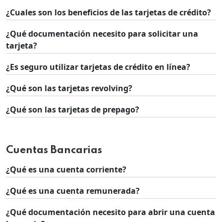
¿Cuales son los beneficios de las tarjetas de crédito?
¿Qué documentación necesito para solicitar una
tarjeta?
¿Es seguro utilizar tarjetas de crédito en línea?
¿Qué son las tarjetas revolving?
¿Qué son las tarjetas de prepago?
Cuentas Bancarias
¿Qué es una cuenta corriente?
¿Qué es una cuenta remunerada?
¿Qué documentación necesito para abrir una cuenta