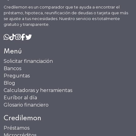
Credilemon es un comparador que te ayuda a encontrar el
préstamo, hipoteca, reunificación de deudas o tarjeta que más
se ajuste a tus necesidades. Nuestro servicio es totalmente
gratuito y transparente.
Menú
Solicitar financiación
Bancos
Preguntas
Blog
Calculadoras y herramientas
Euríbor al día
Glosario financiero
Credilemon
Préstamos
Microcréditos