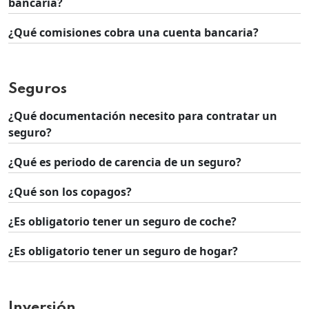
bancaria?
¿Qué comisiones cobra una cuenta bancaria?
Seguros
¿Qué documentación necesito para contratar un
seguro?
¿Qué es periodo de carencia de un seguro?
¿Qué son los copagos?
¿Es obligatorio tener un seguro de coche?
¿Es obligatorio tener un seguro de hogar?
Inversión