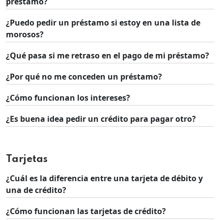
préstamo?
¿Puedo pedir un préstamo si estoy en una lista de
morosos?
¿Qué pasa si me retraso en el pago de mi préstamo?
¿Por qué no me conceden un préstamo?
¿Cómo funcionan los intereses?
¿Es buena idea pedir un crédito para pagar otro?
Tarjetas
¿Cuál es la diferencia entre una tarjeta de débito y
una de crédito?
¿Cómo funcionan las tarjetas de crédito?