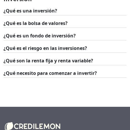
¿Qué es una inversión?
¿Qué es la bolsa de valores?
¿Qué es un fondo de inversión?
¿Qué es el riesgo en las inversiones?
¿Qué son la renta fija y renta variable?
¿Qué necesito para comenzar a invertir?