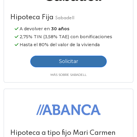
Hipoteca Fija
Sabadell
A devolver en
30 años
2,75% TIN (3,58% TAE) con bonificaciones
Hasta el 80% del valor de la vivienda
Solicitar
MÁS SOBRE SABADELL
Hipoteca a tipo fijo Mari Carmen