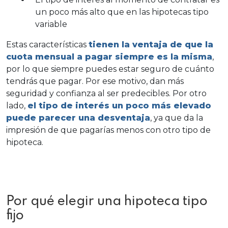
un poco más alto que en las hipotecas tipo
variable
Estas características
tienen la ventaja de que la
cuota
mensual a pagar siempre es la misma
,
por lo que siempre puedes estar seguro de cuánto
tendrás que pagar. Por ese motivo, dan más
seguridad y confianza al ser predecibles. Por otro
lado,
el tipo de interés un poco más elevado
puede parecer una desventaja
, ya que da la
impresión de que pagarías menos con otro tipo de
hipoteca.
Por qué elegir una hipoteca tipo
fijo