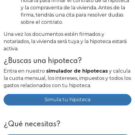
notaría para firmar el contrato de la hipoteca
y la compraventa de la vivienda. Antes de la
firma, tendrás una cita para resolver dudas
sobre el contrato.
Una vez los documentos estén firmados y
notariados, la vivienda será tuya y la hipoteca estará
activa.
¿Buscas una hipoteca?
Entra en nuestro
simulador de hipotecas
y calcula
la cuota mensual, los intereses, impuestos y todos los
gastos relacionados con tu hipoteca.
Simula tu hipoteca
¿Qué necesitas?