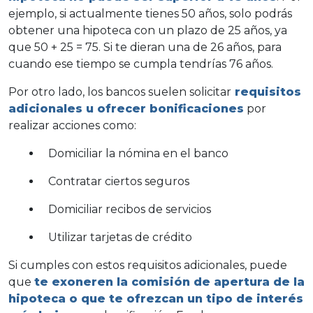
ejemplo, si actualmente tienes 50 años, solo podrás
obtener una hipoteca con un plazo de 25 años, ya
que 50 + 25 = 75. Si te dieran una de 26 años, para
cuando ese tiempo se cumpla tendrías 76 años.
Por otro lado, los bancos suelen solicitar
requisitos
adicionales u ofrecer bonificaciones
por
realizar acciones como:
Domiciliar
la
nómina
en el banco
Contratar ciertos
seguros
Domiciliar recibos de servicios
Utilizar
tarjetas de crédito
Si cumples con estos requisitos adicionales, puede
que
te exoneren la
comisión de apertura
de la
hipoteca o que te ofrezcan un tipo de interés