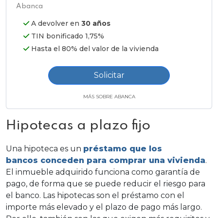
Abanca
A devolver en
30 años
TIN bonificado 1,75%
Hasta el 80% del valor de la vivienda
Solicitar
MÁS SOBRE ABANCA
Hipotecas a plazo fijo
Una
hipoteca
es un
préstamo
que los
bancos
conceden para comprar una vivienda
.
El inmueble adquirido funciona como garantía de
pago, de forma que se puede reducir el riesgo para
el banco. Las hipotecas son el préstamo con el
importe
más elevado y el
plazo de pago
más largo.