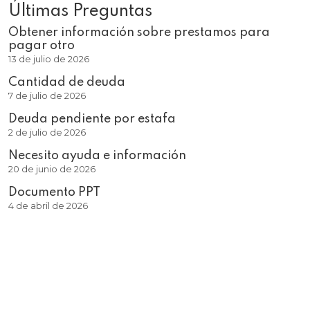
Últimas Preguntas
Obtener información sobre prestamos para
pagar otro
13 de julio de 2026
Cantidad de deuda
7 de julio de 2026
Deuda pendiente por estafa
2 de julio de 2026
Necesito ayuda e información
20 de junio de 2026
Documento PPT
4 de abril de 2026