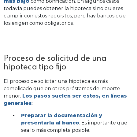
más bajo
como bonificación. En algunos casos
todavía puedes obtener la hipoteca si no quieres
cumplir con estos requisitos, pero hay bancos que
los exigen como obligatorios.
Proceso de solicitud de una
hipoteca tipo fijo
El proceso de solicitar una hipoteca es más
complicado que en otros préstamos de importe
menor.
Los pasos suelen ser estos, en líneas
generales
:
Preparar la documentación y
presentarla al banco
. Es importante que
sea lo más completa posible.