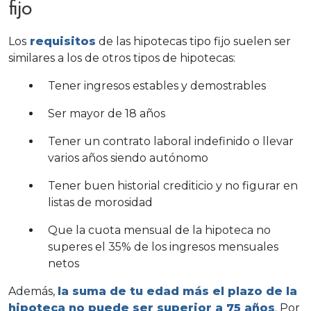
fijo
Los
requisitos
de las hipotecas tipo fijo suelen ser
similares a los de otros tipos de hipotecas:
Tener ingresos estables y demostrables
Ser mayor de 18 años
Tener un contrato laboral indefinido o llevar
varios años siendo autónomo
Tener buen historial crediticio y no figurar en
listas de morosidad
Que la cuota mensual de la hipoteca no
superes el 35% de los ingresos mensuales
netos
Además,
la suma de tu edad más el plazo de la
hipoteca no puede ser superior a 75 años
. Por