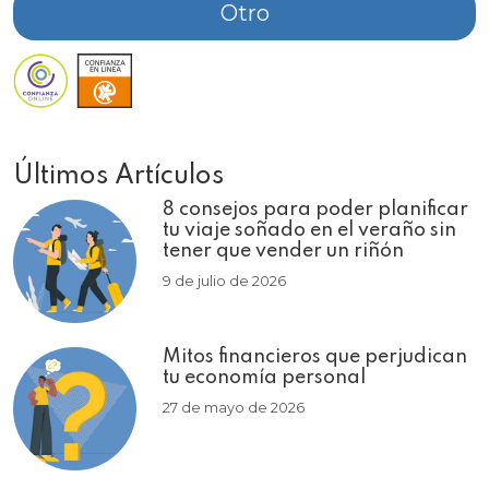
Otro
Últimos Artículos
8 consejos para poder planificar
tu viaje soñado en el veraño sin
tener que vender un riñón
9 de julio de 2026
Mitos financieros que perjudican
tu economía personal
27 de mayo de 2026