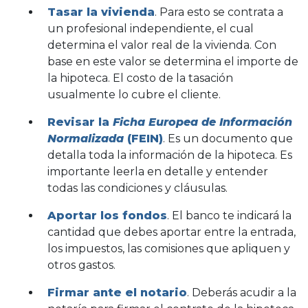
Tasar la vivienda
. Para esto se contrata a
un profesional independiente, el cual
determina el valor real de la vivienda. Con
base en este valor se determina el importe de
la hipoteca. El costo de la tasación
usualmente lo cubre el cliente.
Revisar la
Ficha Europea de Información
Normalizada
(FEIN)
. Es un documento que
detalla toda la información de la hipoteca. Es
importante leerla en detalle y entender
todas las condiciones y cláusulas.
Aportar los fondos
. El banco te indicará la
cantidad que debes aportar entre la entrada,
los impuestos, las comisiones que apliquen y
otros
gastos
.
Firmar ante el notario
. Deberás acudir a la