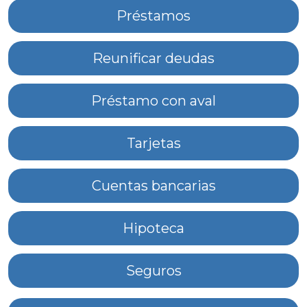
Préstamos
Reunificar deudas
Préstamo con aval
Tarjetas
Cuentas bancarias
Hipoteca
Seguros