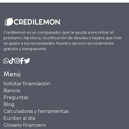
Credilemon es un comparador que te ayuda a encontrar el
préstamo, hipoteca, reunificación de deudas o tarjeta que más
se ajuste a tus necesidades. Nuestro servicio es totalmente
gratuito y transparente.
Menú
Solicitar financiación
Bancos
Preguntas
Blog
Calculadoras y herramientas
Euríbor al día
Glosario financiero