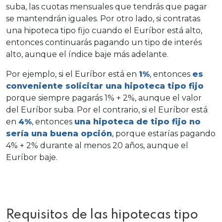
suba, las cuotas mensuales que tendrás que pagar
se mantendrán iguales. Por otro lado, si contratas
una hipoteca tipo fijo cuando el Euríbor está alto,
entonces continuarás pagando un tipo de interés
alto, aunque el índice baje más adelante.
Por ejemplo, si el Euríbor está en
1%
, entonces
es
conveniente solicitar una hipoteca tipo fijo
porque siempre pagarás 1% + 2%, aunque el valor
del Euríbor suba. Por el contrario, si el Euríbor está
en
4%
, entonces
una hipoteca de tipo fijo no
sería una buena opción
, porque estarías pagando
4% + 2% durante al menos 20 años, aunque el
Euríbor baje.
Requisitos de las hipotecas tipo