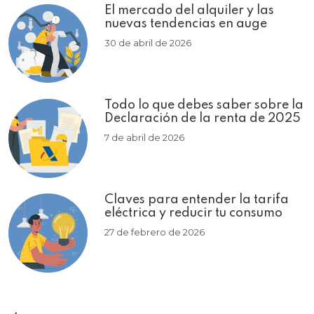
El mercado del alquiler y las
nuevas tendencias en auge
30 de abril de 2026
Todo lo que debes saber sobre la
Declaración de la renta de 2025
7 de abril de 2026
Claves para entender la tarifa
eléctrica y reducir tu consumo
27 de febrero de 2026