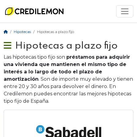
Hipotecas
Hipotecas a plazo fijo
Hipotecas a plazo fijo
Las hipotecas tipo fijo son
préstamos para adquirir
una vivienda que mantienen el mismo tipo de
interés a lo largo de todo el plazo de
amortización
. Son de importe muy elevado y tienen
entre 20 y 30 años para devolver el dinero. En
Credilemon puedes encontrar las mejores hipotecas
tipo fijo de España.