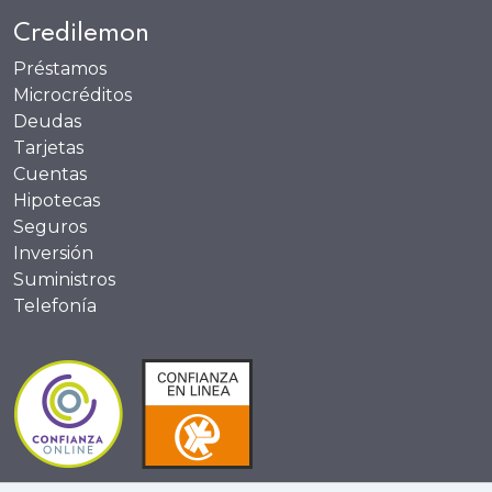
Credilemon
Préstamos
Microcréditos
Deudas
Tarjetas
Cuentas
Hipotecas
Seguros
Inversión
Suministros
Telefonía