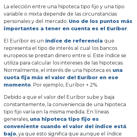
La elección entre una hipoteca tipo fijo y una tipo
variable o mixta depende de las circunstancias
personales y del mercado.
Uno de los puntos más
importantes a tener en cuenta es el Euríbor
.
El
Euríbor
es un
índice de referencia
que
representa el tipo de interés al cual los bancos
europeos se prestan dinero entre sí. Este índice se
utiliza para calcular los intereses de las hipotecas.
Normalmente, el interés de una hipoteca es
una
cuota fija más el valor del Euríbor en ese
momento
. Por ejemplo, Euríbor + 2%.
Debido a que el valor del Euríbor sube y baja
constantemente, la conveniencia de una hipoteca
tipo fijo varía en la misma medida. En líneas
generales,
una hipoteca tipo fijo es
conveniente cuando el valor del índice está
bajo
, ya que esto significa que aunque el índice