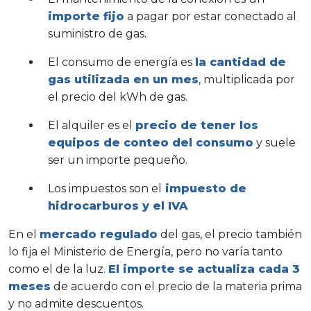
importe fijo
a pagar por estar conectado al
suministro de gas.
El consumo de energía es
la cantidad de
gas utilizada en un mes
, multiplicada por
el precio del kWh de gas.
El alquiler es el
precio de tener los
equipos de conteo del consumo
y suele
ser un importe pequeño.
Los impuestos son el
impuesto de
hidrocarburos y el IVA
En el
mercado regulado
del gas, el precio también
lo fija el Ministerio de Energía, pero no varía tanto
como el de la luz.
El importe se actualiza cada 3
meses
de acuerdo con el precio de la materia prima
y no admite descuentos.