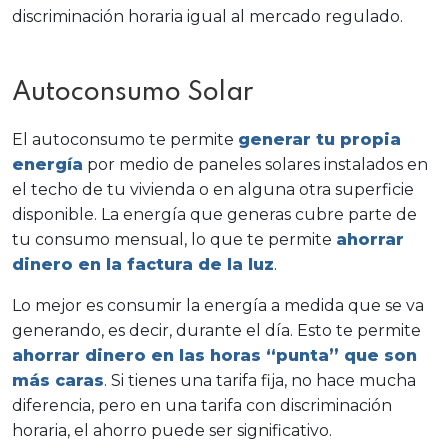
discriminación horaria igual al mercado regulado.
Autoconsumo Solar
El autoconsumo te permite
generar tu propia
energía
por medio de paneles solares instalados en
el techo de tu vivienda o en alguna otra superficie
disponible. La energía que generas cubre parte de
tu consumo mensual, lo que te permite
ahorrar
dinero en la factura de la luz
.
Lo mejor es consumir la energía a medida que se va
generando, es decir, durante el día. Esto te permite
ahorrar dinero en las horas “punta” que son
más caras
. Si tienes una tarifa fija, no hace mucha
diferencia, pero en una tarifa con discriminación
horaria, el ahorro puede ser significativo.