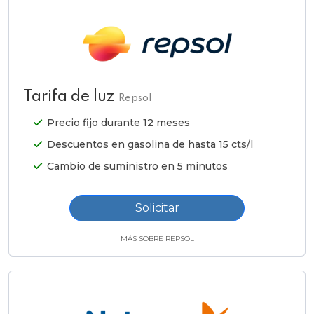
Tarifa de luz
Repsol
Precio fijo durante 12 meses
Descuentos en gasolina de hasta 15 cts/l
Cambio de suministro en 5 minutos
Solicitar
MÁS SOBRE REPSOL