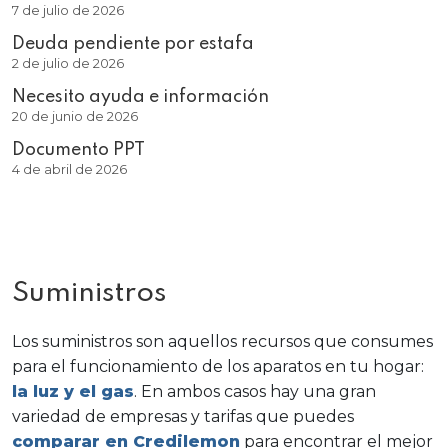
7 de julio de 2026
Deuda pendiente por estafa
2 de julio de 2026
Necesito ayuda e información
20 de junio de 2026
Documento PPT
4 de abril de 2026
Suministros
Los suministros son aquellos recursos que consumes
para el funcionamiento de los aparatos en tu hogar:
la luz y el gas
. En ambos casos hay una gran
variedad de empresas y tarifas que puedes
comparar en Credilemon
para encontrar el mejor