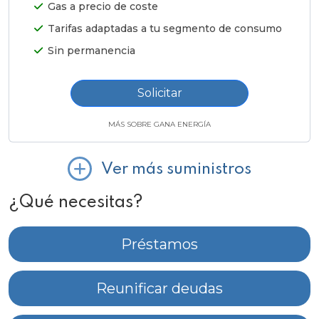
Gas a precio de coste
Tarifas adaptadas a tu segmento de consumo
Sin permanencia
Solicitar
MÁS SOBRE GANA ENERGÍA
Ver más suministros
¿Qué necesitas?
Préstamos
Reunificar deudas