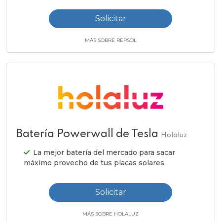
Solicitar
MÁS SOBRE REPSOL
Batería Powerwall de Tesla
Holaluz
La mejor batería del mercado para sacar
máximo provecho de tus placas solares.
Solicitar
MÁS SOBRE HOLALUZ