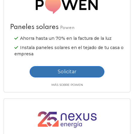
Paneles solares
Powen
Ahorra hasta un 70% en la factura de la luz
Instala paneles solares en el tejado de tu casa o
empresa
Solicitar
MÁS SOBRE POWEN