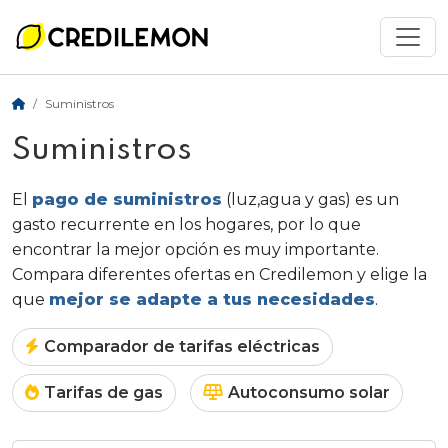
Suministros
Suministros
El
pago de suministros
(luz,agua y gas) es un
gasto recurrente en los hogares, por lo que
encontrar la mejor opción es muy importante.
Compara diferentes ofertas en Credilemon y elige la
que
mejor se adapte a tus necesidades
.
Comparador de tarifas eléctricas
Tarifas de gas
Autoconsumo solar