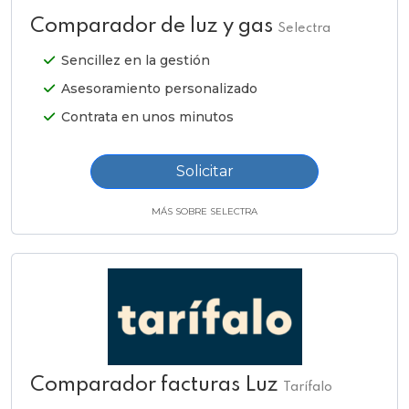
Comparador de luz y gas
Selectra
Sencillez en la gestión
Asesoramiento personalizado
Contrata en unos minutos
Solicitar
MÁS SOBRE SELECTRA
Comparador facturas Luz
Tarífalo