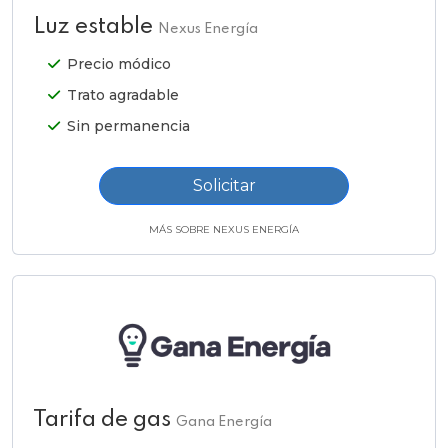
Luz estable
Nexus Energía
Precio módico
Trato agradable
Sin permanencia
Solicitar
MÁS SOBRE NEXUS ENERGÍA
Tarifa de gas
Gana Energía