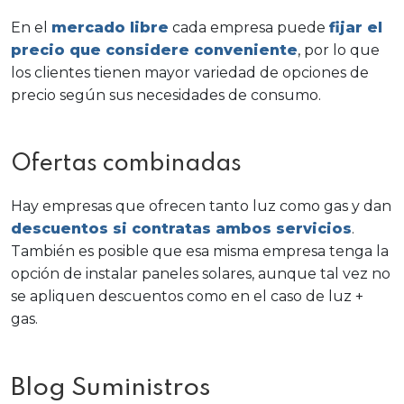
En el
mercado libre
cada empresa puede
fijar el
precio que considere conveniente
, por lo que
los clientes tienen mayor variedad de opciones de
precio según sus necesidades de consumo.
Ofertas combinadas
Hay empresas que ofrecen tanto luz como gas y dan
descuentos si contratas ambos servicios
.
También es posible que esa misma empresa tenga la
opción de instalar paneles solares, aunque tal vez no
se apliquen descuentos como en el caso de luz +
gas.
Blog Suministros