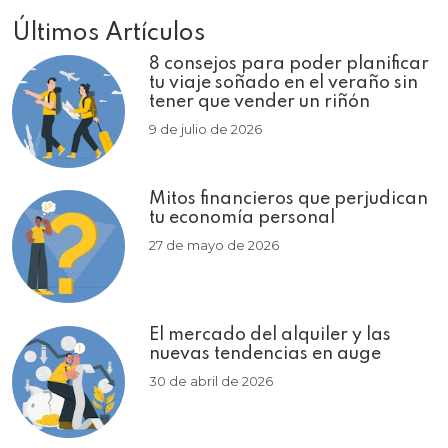
Últimos Artículos
8 consejos para poder planificar
tu viaje soñado en el veraño sin
tener que vender un riñón
9 de julio de 2026
Mitos financieros que perjudican
tu economía personal
27 de mayo de 2026
El mercado del alquiler y las
nuevas tendencias en auge
30 de abril de 2026