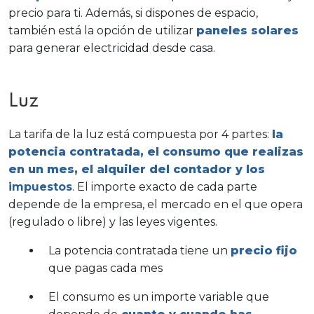
precio para ti. Además, si dispones de espacio,
también está la opción de utilizar
paneles solares
para generar electricidad desde casa.
Luz
La tarifa de la luz está compuesta por 4 partes:
la
potencia contratada, el consumo que realizas
en un mes, el alquiler del contador y los
impuestos
. El importe exacto de cada parte
depende de la empresa, el mercado en el que opera
(regulado o libre) y las leyes vigentes.
La potencia contratada tiene un
precio fijo
que pagas cada mes
El consumo es un importe variable que