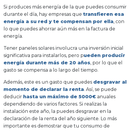
Si produces más energía de la que puedes consumir
durante el día, hay empresas que
transfieren esa
energía a su red y te compensan por ella
, con
lo que puedes ahorrar aún más en la factura de
energía.
Tener paneles solares involucra una inversión inicial
significativa para instalarlos, pero p
ueden producir
energía durante más de 20 años
, por lo que el
gasto se compensa a lo largo del tiempo.
Además, este es un gasto que puedes
desgravar al
momento de declarar la renta
. Así, se puede
deducir
hasta un máximo de 5000€
anuales
dependiendo de varios factores. Si realizas la
instalación este año, la puedes desgravar en la
declaración de la renta del año siguiente. Lo más
importante es demostrar que tu consumo de