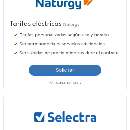
Tarifas eléctricas
Naturgy
Tarifas personalizadas según uso y horario
Sin permanencia ni servicios adicionales
Sin subidas de precio mientras dure el contrato
Solicitar
MÁS SOBRE NATURGY