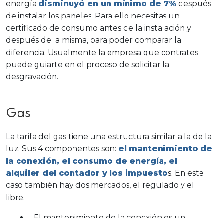
energía
disminuyó en un mínimo de 7%
después
de instalar los paneles. Para ello necesitas un
certificado de consumo antes de la instalación y
después de la misma, para poder comparar la
diferencia. Usualmente la empresa que contrates
puede guiarte en el proceso de solicitar la
desgravación.
Gas
La tarifa del gas tiene una estructura similar a la de la
luz. Sus 4 componentes son:
el mantenimiento de
la conexión, el consumo de energía, el
alquiler del contador y los impuesto
s. En este
caso también hay dos mercados, el regulado y el
libre.
El mantenimiento de la conexión es un