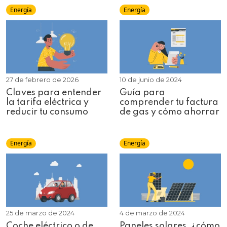
Energía
Energía
27 de febrero de 2026
10 de junio de 2024
Claves para entender
Guía para
la tarifa eléctrica y
comprender tu factura
reducir tu consumo
de gas y cómo ahorrar
Energía
Energía
25 de marzo de 2024
4 de marzo de 2024
Coche eléctrico o de
Paneles solares, ¿cómo