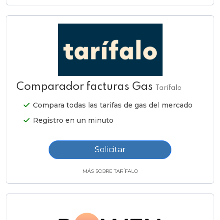
Comparador facturas Gas
Tarífalo
Compara todas las tarifas de gas del mercado
Registro en un minuto
Solicitar
MÁS SOBRE TARÍFALO