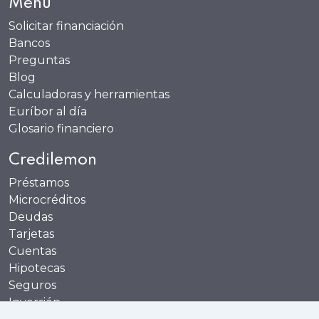
Menú
Solicitar financiación
Bancos
Preguntas
Blog
Calculadoras y herramientas
Euríbor al día
Glosario financiero
Credilemon
Préstamos
Microcréditos
Deudas
Tarjetas
Cuentas
Hipotecas
Seguros
Inversión