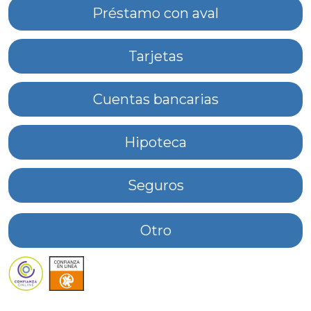
Préstamo con aval
Tarjetas
Cuentas bancarias
Hipoteca
Seguros
Otro