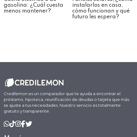
gasolina: ¿Cuál cuesta
instalarlos en casa,
menos mantener?
cómo funcionan y qué
futuro les espera?
Credilemon es un comparador que te ayuda a encontrar el
préstamo, hipoteca, reunificación de deudas o tarjeta que más
se ajuste a tus necesidades. Nuestro servicio es totalmente
gratuito y transparente.