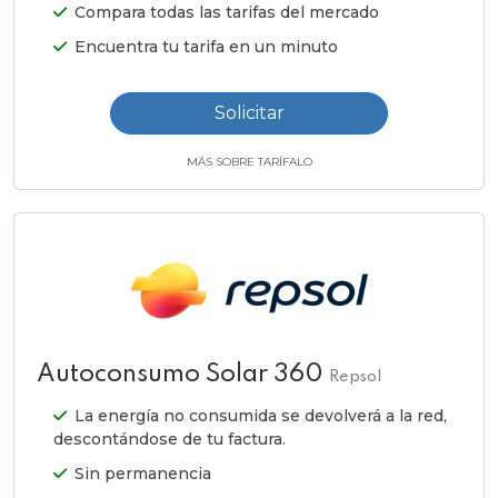
Compara todas las tarifas del mercado
Encuentra tu tarifa en un minuto
Solicitar
MÁS SOBRE TARÍFALO
Autoconsumo Solar 360
Repsol
La energía no consumida se devolverá a la red,
descontándose de tu factura.
Sin permanencia