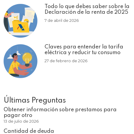
Todo lo que debes saber sobre la
Declaración de la renta de 2025
7 de abril de 2026
Claves para entender la tarifa
eléctrica y reducir tu consumo
27 de febrero de 2026
Últimas Preguntas
Obtener información sobre prestamos para
pagar otro
13 de julio de 2026
Cantidad de deuda