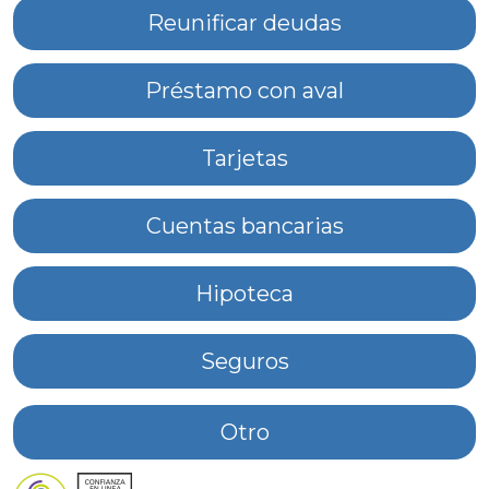
Reunificar deudas
Préstamo con aval
Tarjetas
Cuentas bancarias
Hipoteca
Seguros
Otro