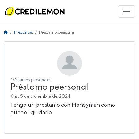
Preguntas
Préstamo peersonal
Préstamos personales
Préstamo peersonal
Kris, 5 de diciembre de 2024
Tengo un préstamo con Moneyman cómo
puedo liquidarlo
Añadir respuesta