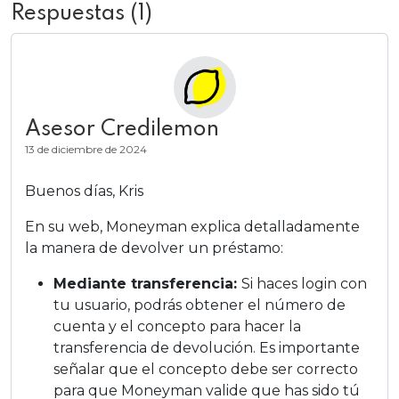
Respuestas (1)
Asesor Credilemon
13 de diciembre de 2024
Buenos días, Kris
En su web, Moneyman explica detalladamente
la manera de devolver un préstamo:
Mediante transferencia:
Si haces login con
tu usuario, podrás obtener el número de
cuenta y el concepto para hacer la
transferencia de devolución. Es importante
señalar que el concepto debe ser correcto
para que Moneyman valide que has sido tú