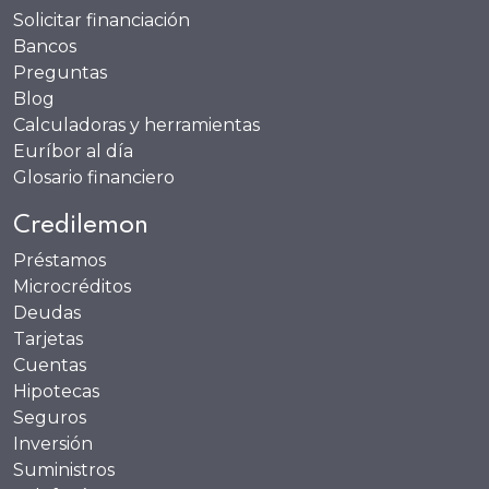
Solicitar financiación
Bancos
Preguntas
Blog
Calculadoras y herramientas
Euríbor al día
Glosario financiero
Credilemon
Préstamos
Microcréditos
Deudas
Tarjetas
Cuentas
Hipotecas
Seguros
Inversión
Suministros