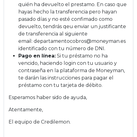
quién ha devuelto el prestamo. En caso que
hayas hecho la transferencia pero hayan
pasado días y no esté confimado como
devuelto, tendrás qeu enviar un justificante
de transferencia al siguiente
email: departamentocobros@moneyman.es
identificado con tu número de DNI.
Pago en línea:
Si tu préstamo no ha
vencido, haciendo login con tu usuario y
contraseña en la plataforma de Moneyman,
te darán las instrucciones para pagar el
préstamo con tu tarjeta de débito.
Esperamos haber sido de ayuda,
Atentamente,
El equipo de Credilemon.