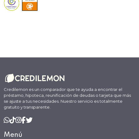
Credilemon es un comparador que te ayuda a encontrar el
préstamo, hipoteca, reunificación de deudas o tarjeta que más
se ajuste a tus necesidades. Nuestro servicio es totalmente
gratuito y transparente.
Menú