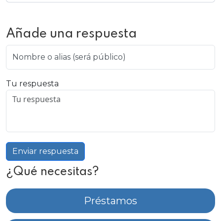
Añade una respuesta
Nombre o alias (será público)
Tu respuesta
Enviar respuesta
¿Qué necesitas?
Préstamos