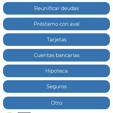
Reunificar deudas
Préstamo con aval
Tarjetas
Cuentas bancarias
Hipoteca
Seguros
Otro