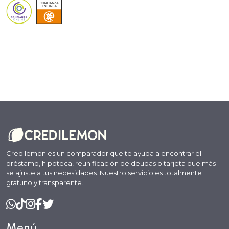
Credilemon es un comparador que te ayuda a encontrar el
préstamo, hipoteca, reunificación de deudas o tarjeta que más
se ajuste a tus necesidades. Nuestro servicio es totalmente
gratuito y transparente.
Menú