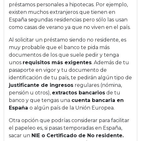
préstamos personales a hipotecas. Por ejemplo,
existen muchos extranjeros que tienen en
España segundas residencias pero sólo las usan
como casas de verano ya que no viven en el país.
Al solicitar un préstamo siendo no residente, es
muy probable que el banco te pida más
documentos de los que suele pedir y tenga
unos
requisitos más exigentes
. Además de tu
pasaporte en vigor y tu documento de
identificación de tu país, te pedirán algún tipo de
justificante de ingresos
regulares (nómina,
pensión u otros),
extractos bancarios
de tu
banco y que tengas una
cuenta bancaria en
España
o algún país de la Unión Europea.
Otra opción que podrías considerar para facilitar
el papeleo es, si pasas temporadas en España,
sacar un
NIE o Certificado de No residente.