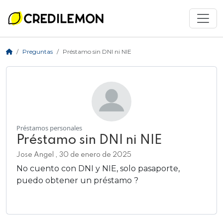
Preguntas
Préstamo sin DNI ni NIE
Préstamos personales
Préstamo sin DNI ni NIE
Jose Angel , 30 de enero de 2025
No cuento con DNI y NIE, solo pasaporte,
puedo obtener un préstamo ?
Añadir respuesta