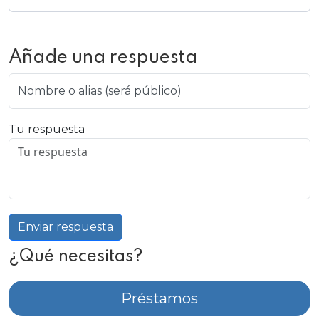
Añade una respuesta
Nombre o alias (será público)
Tu respuesta
Enviar respuesta
¿Qué necesitas?
Préstamos