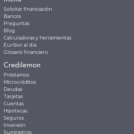
Solicitar financiación
Bancos
Preguntas
Blog
Calculadoras y herramientas
Euríbor al día
Glosario financiero
Credilemon
Préstamos
Microcréditos
Deudas
Tarjetas
Cuentas
Hipotecas
Seguros
Inversión
Suministros