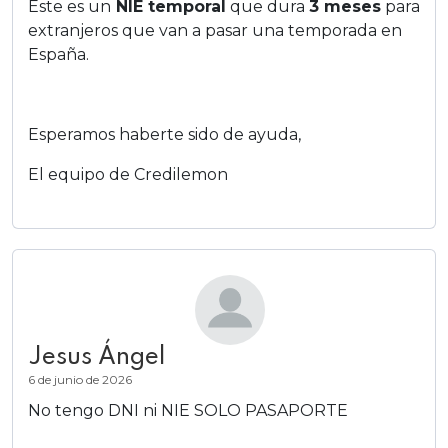
Este es un
NIE temporal
que dura
3 meses
para
extranjeros que van a pasar una temporada en
España.
Esperamos haberte sido de ayuda,
El equipo de Credilemon
Jesus Ángel
6 de junio de 2026
No tengo DNI ni NIE SOLO PASAPORTE