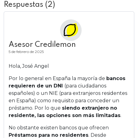
Respuestas (2)
Asesor Credilemon
5 de febrero de 2025
Hola, José Angel
Por lo general en España la mayoría de
bancos
requieren de un DNI
(para ciudadanos
españoles) o un NIE (para extranjeros residentes
en España) como requisito para conceder un
préstamo. Por lo que
siendo extranjero no
residente, las opciones son más limitadas
.
No obstante existen bancos que ofrecen
Préstamos para no residentes
. Desde