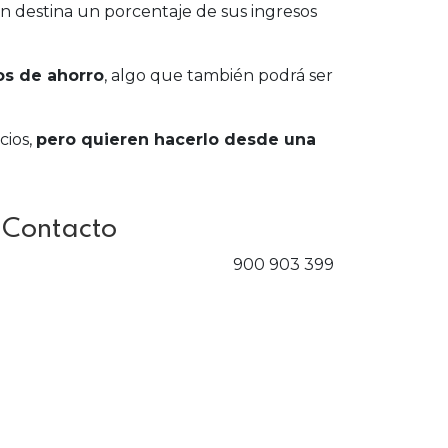
n destina un porcentaje de sus ingresos
ios de ahorro
, algo que también podrá ser
cios,
pero quieren hacerlo desde una
 Contacto
900 903 399