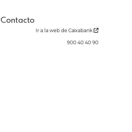
 Contacto
Ir a la web de Caixabank
900 40 40 90