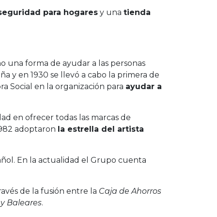
seguridad para hogares
y una
tienda
 una forma de ayudar a las personas
a y en 1930 se llevó a cabo la primera de
ra Social en la organización para
ayudar a
dad en ofrecer todas las marcas de
 1982 adoptaron
la estrella del artista
spañol. En la actualidad el Grupo cuenta
avés de la fusión entre la
Caja de Ahorros
 y Baleares
.