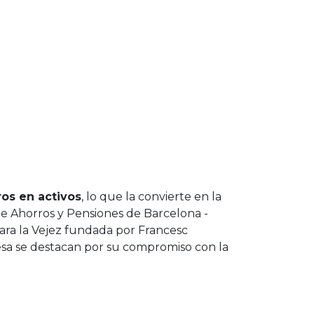
ros en activos
, lo que la convierte en la
de Ahorros y Pensiones de Barcelona -
ara la Vejez fundada por Francesc
sa se destacan por su compromiso con la