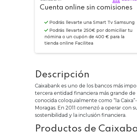
Cuenta online sin comisiones
Podrás llevarte una Smart Tv Samsung
Podrás llevarte 250€ por domiciliar tu
nómina o un cupón de 400 € para la
tienda online Facilitea
Descripción
Caixabank es uno de los bancos más impo
tercera entidad financiera más grande de
conocida coloquialmente como “la Caixa”-
Moragas. En 2011 comenzó a operar con s
sostenibilidad y la inclusión financiera.
Productos de Caixab