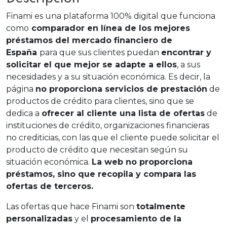
Finami es una plataforma 100% digital que funciona
como
comparador en línea de los mejores
préstamos del mercado financiero de
España
para que sus clientes puedan
encontrar y
solicitar el que mejor se adapte a ellos
, a sus
necesidades y a su situación económica. Es decir, la
página
no proporciona servicios de prestación
de
productos de crédito para clientes, sino que se
dedica a
ofrecer al cliente una lista de ofertas
de
instituciones de crédito, organizaciones financieras
no crediticias, con las que el cliente puede solicitar el
producto de crédito que necesitan según su
situación económica.
La web no proporciona
préstamos, sino que recopila y compara las
ofertas de terceros.
Las ofertas que hace Finami son
totalmente
personalizadas
y el
procesamiento de la