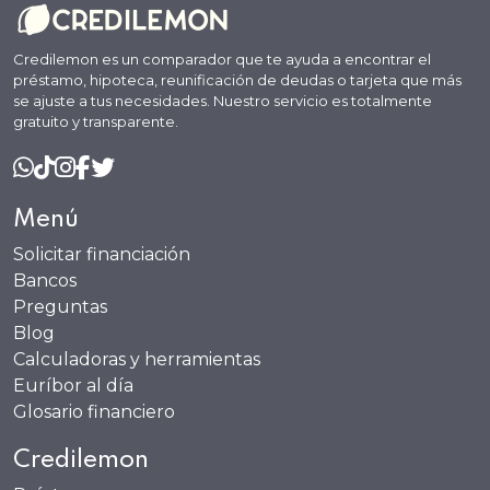
Credilemon es un comparador que te ayuda a encontrar el
préstamo, hipoteca, reunificación de deudas o tarjeta que más
se ajuste a tus necesidades. Nuestro servicio es totalmente
gratuito y transparente.
Menú
Solicitar financiación
Bancos
Preguntas
Blog
Calculadoras y herramientas
Euríbor al día
Glosario financiero
Credilemon