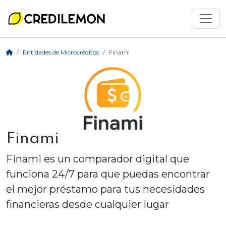
Entidades de Microcréditos
Finami
Finami
Finami es un comparador digital que
funciona 24/7 para que puedas encontrar
el mejor préstamo para tus necesidades
financieras desde cualquier lugar