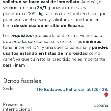
solicitud se hace casi de inmediato.
Además, el
servicio funciona
24/7
gracias a que es una
plataforma 100% digital, cosa que también hace que
puedas usar el servicio y solicitar un préstamo en
línea
desde cualquier sitio de España.
Los
requisitos
que pide la plataforma Finami para
que puedas solicitar sus servicios son los
mínimos
-
tener internet, DNI y una cuenta bancaria- y
puedes
usarlos estando en listas de morosidad
como
Asnef, ya que tu historial crediticio no es importante
para Finami.
Datos fiscales
Sede
1116 Budapest, Fehérvári út 126-128.
Presencia
España
internacional