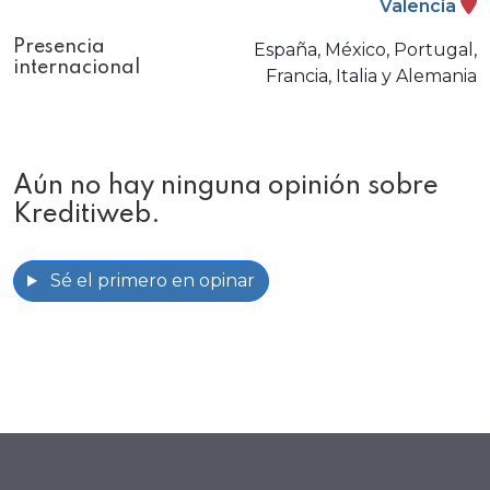
Valencia
Presencia
España, México, Portugal,
internacional
Francia, Italia y Alemania
Aún no hay ninguna opinión sobre
Kreditiweb.
Sé el primero en opinar