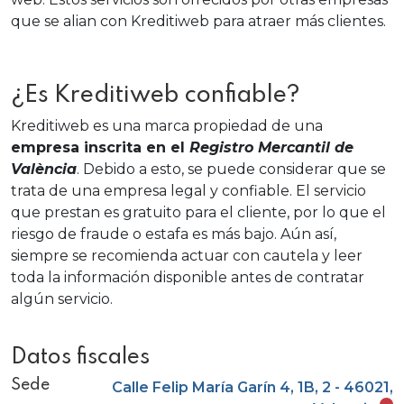
que se alian con Kreditiweb para atraer más clientes.
¿Es Kreditiweb confiable?
Kreditiweb es una marca propiedad de una
empresa inscrita en el
Registro Mercantil de
València
. Debido a esto, se puede considerar que se
trata de una empresa legal y confiable. El servicio
que prestan es gratuito para el cliente, por lo que el
riesgo de fraude o estafa es más bajo. Aún así,
siempre se recomienda actuar con cautela y leer
toda la información disponible antes de contratar
algún servicio.
Datos fiscales
Sede
Calle Felip María Garín 4, 1B, 2 - 46021,