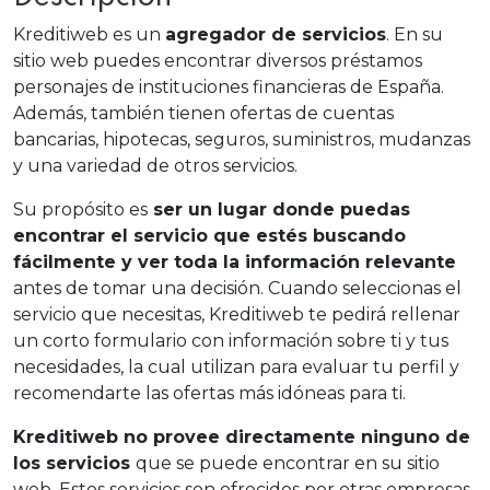
Kreditiweb es un
agregador de servicios
. En su
sitio web puedes encontrar diversos préstamos
personajes de instituciones financieras de España.
Además, también tienen ofertas de cuentas
bancarias, hipotecas, seguros, suministros, mudanzas
y una variedad de otros servicios.
Su propósito es
ser un lugar donde puedas
encontrar el servicio que estés buscando
fácilmente y ver toda la información relevante
antes de tomar una decisión. Cuando seleccionas el
servicio que necesitas, Kreditiweb te pedirá rellenar
un corto formulario con información sobre ti y tus
necesidades, la cual utilizan para evaluar tu perfil y
recomendarte las ofertas más idóneas para ti.
Kreditiweb no provee directamente ninguno de
los servicios
que se puede encontrar en su sitio
web. Estos servicios son ofrecidos por otras empresas