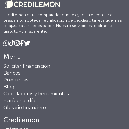
Credilemon es un comparador que te ayuda a encontrar el
préstamo, hipoteca, reunificación de deudas o tarjeta que más
se ajuste a tus necesidades. Nuestro servicio es totalmente
gratuito y transparente.
Menú
Solicitar financiación
Bancos
Preguntas
Blog
Calculadoras y herramientas
Euríbor al día
Glosario financiero
Credilemon