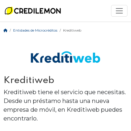
Entidades de Microcréditos
Kreditiweb
Kreditiweb
Kreditiweb tiene el servicio que necesitas.
Desde un préstamo hasta una nueva
empresa de móvil, en Kreditiweb puedes
encontrarlo.